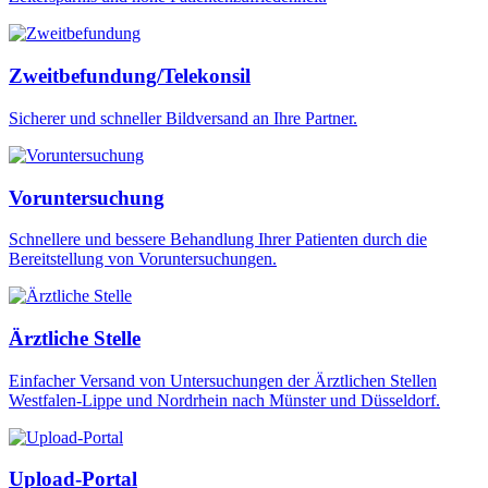
Zweitbefundung/Telekonsil
Sicherer und schneller Bildversand an Ihre Partner.
Voruntersuchung
Schnellere und bessere Behandlung Ihrer Patienten durch die
Bereitstellung von Voruntersuchungen.
Ärztliche Stelle
Einfacher Versand von Untersuchungen der Ärztlichen Stellen
Westfalen-Lippe und Nordrhein nach Münster und Düsseldorf.
Upload-Portal