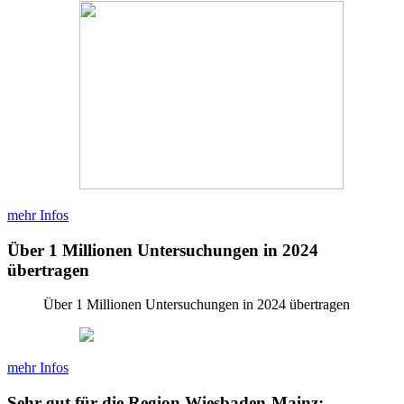
mehr Infos
Über 1 Millionen Untersuchungen in 2024
übertragen
Über 1 Millionen Untersuchungen in 2024 übertragen
mehr Infos
Sehr gut für die Region Wiesbaden-Mainz: