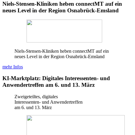
Niels-Stensen-Kliniken heben connectMT auf ein
neues Level in der Region Osnabrück-Emsland
Niels-Stensen-Kliniken heben connectMT auf ein
neues Level in der Region Osnabrück-Emsland
mehr Infos
KI-Marktplatz: Digitales Interessenten- und
Anwendertreffen am 6. und 13. März
Zweigeteiltes, digitales
Interessenten- und Anwendertreffen
am 6. und 13. März