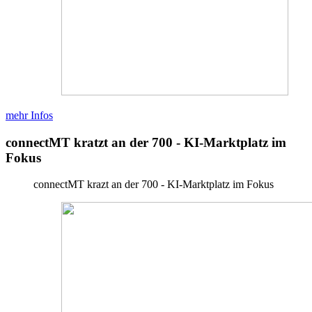
mehr Infos
connectMT kratzt an der 700 - KI-Marktplatz im
Fokus
connectMT krazt an der 700 - KI-Marktplatz im Fokus