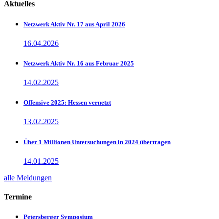
Aktuelles
Netzwerk Aktiv Nr. 17 aus April 2026
16.04.2026
Netzwerk Aktiv Nr. 16 aus Februar 2025
14.02.2025
Offensive 2025: Hessen vernetzt
13.02.2025
Über 1 Millionen Untersuchungen in 2024 übertragen
14.01.2025
alle Meldungen
Termine
Petersberger Symposium