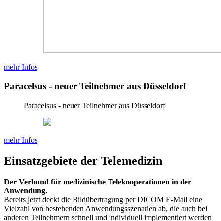
mehr Infos
Paracelsus - neuer Teilnehmer aus Düsseldorf
Paracelsus - neuer Teilnehmer aus Düsseldorf
mehr Infos
Einsatzgebiete der Telemedizin
Der Verbund für medizinische Telekooperationen in der
Anwendung.
Bereits jetzt deckt die Bildübertragung per DICOM E-Mail eine
Vielzahl von bestehenden Anwendungsszenarien ab, die auch bei
anderen Teilnehmern schnell und individuell implementiert werden