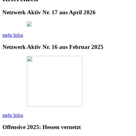
Netzwerk Aktiv Nr. 17 aus April 2026
mehr Infos
Netzwerk Aktiv Nr. 16 aus Februar 2025
mehr Infos
Offensive 2025: Hessen vernetzt