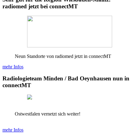
radiomed jetzt bei connectMT
Neun Standorte von radiomed jetzt in connectMT
mehr Infos
Radiologieteam Minden / Bad Oeynhausen nun in
connectMT
Ostwestfalen vernetzt sich weiter!
mehr Infos