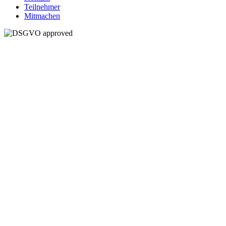
Teilnehmer
Mitmachen