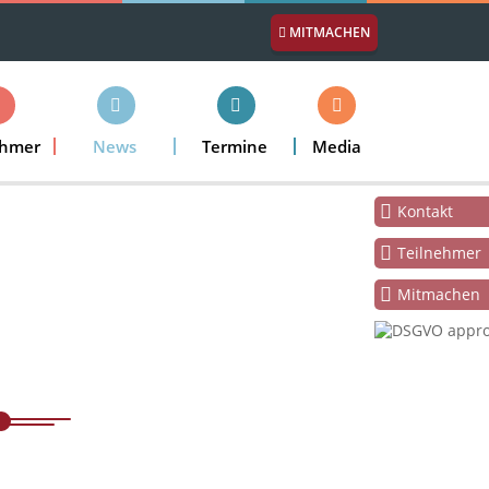
MITMACHEN
ehmer
News
Termine
Media
Kontakt
Teilnehmer
Mitmachen