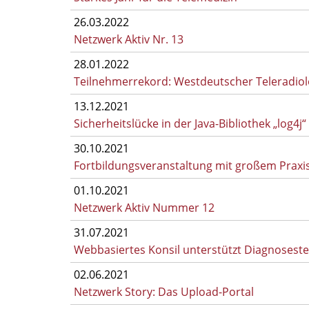
26.03.2022
Netzwerk Aktiv Nr. 13
28.01.2022
Teilnehmerrekord: Westdeutscher Teleradiol
13.12.2021
Sicherheitslücke in der Java-Bibliothek „log4j“
30.10.2021
Fortbildungsveranstaltung mit großem Praxist
01.10.2021
Netzwerk Aktiv Nummer 12
31.07.2021
Webbasiertes Konsil unterstützt Diagnoseste
02.06.2021
Netzwerk Story: Das Upload-Portal