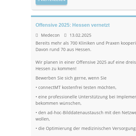
Offensive 2025: Hessen vernetzt
Medecon
13.02.2025
Bereits mehr als 700 Kliniken und Praxen koope
Davon rund 70 aus Hessen.
Wir planen in einer Offensive 2025 auf eine dreis
Hessen zu kommen!
Bewerben Sie sich gerne, wenn Sie
• connectMT kostenfrei testen möchten,
• eine professionelle Unterstützung bei Imple
bekommen wünschen,
• den ad-hoc-Bilddatenaustausch mit den Netzw
wollen,
• die Optimierung der medizinischen Versorgung