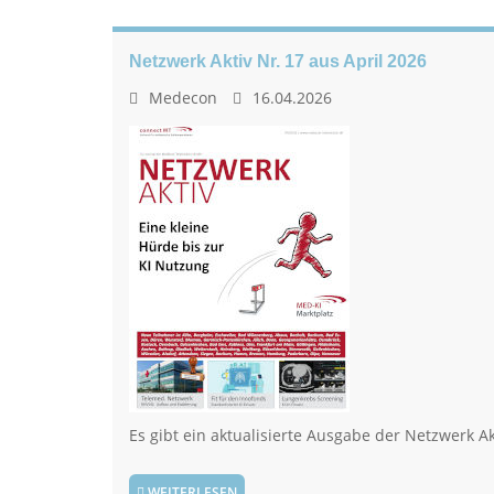
Netzwerk Aktiv Nr. 17 aus April 2026
Medecon
16.04.2026
Es gibt ein aktualisierte Ausgabe der Netzwerk Ak
WEITERLESEN