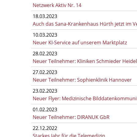
Netzwerk Aktiv Nr. 14
18.03.2023
Auch das Sana-Krankenhaus Hürth jetzt im 
10.03.2023
Neuer KI-Service auf unserem Marktplatz
28.02.2023
Neuer Teilnehmer: Kliniken Schmieder Heide
27.02.2023
Neuer Teilnehmer: Sophienklinik Hannover
23.02.2023
Neuer Flyer: Medizinische Bilddatenkommun
01.02.2023
Neuer Teilnehmer: DIRANUK GbR
22.12.2022
Starkes Jahr für die Telemedizin