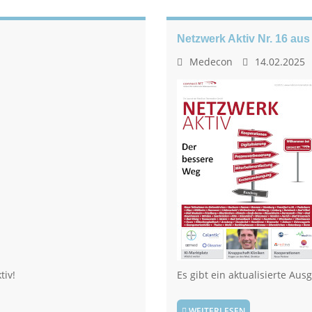
Netzwerk Aktiv Nr. 16 au
Medecon
14.02.2025
tiv!
Es gibt ein aktualisierte Aus
WEITERLESEN