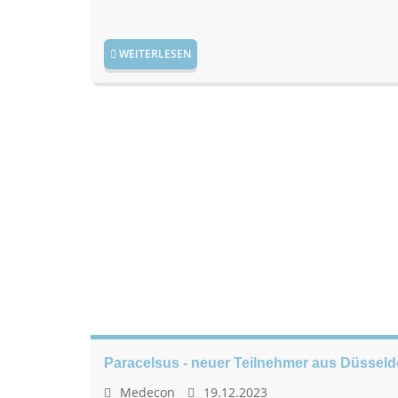
WEITERLESEN
Paracelsus - neuer Teilnehmer aus Düsseld
Medecon
19.12.2023