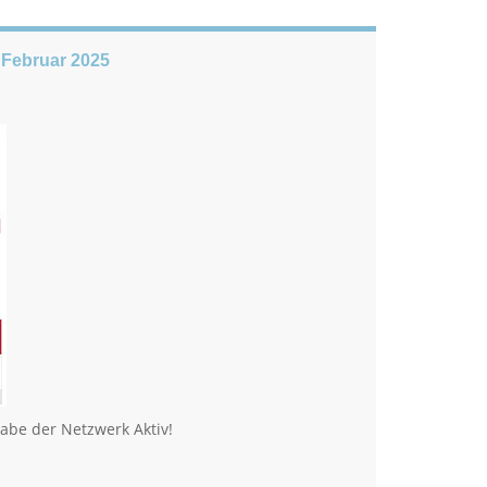
s Februar 2025
gabe der Netzwerk Aktiv!