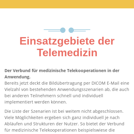
Einsatzgebiete der
Telemedizin
Der Verbund für medizinische Telekooperationen in der
Anwendung.
Bereits jetzt deckt die Bildübertragung per DICOM E-Mail eine
Vielzahl von bestehenden Anwendungsszenarien ab, die auch
bei anderen Teilnehmern schnell und individuell
implementiert werden können.
Die Liste der Szenarien ist bei weitem nicht abgeschlossen.
Viele Möglichkeiten ergeben sich ganz individuell je nach
Abläufen und Strukturen der Nutzer. So bietet der Verbund
für medizinische Telekooperationen beispielswiese die