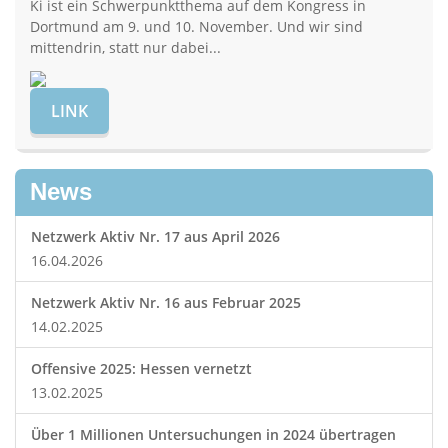
Ki ist ein Schwerpunktthema auf dem Kongress in
Dortmund am 9. und 10. November. Und wir sind
mittendrin, statt nur dabei...
LINK
News
Netzwerk Aktiv Nr. 17 aus April 2026
16.04.2026
Netzwerk Aktiv Nr. 16 aus Februar 2025
14.02.2025
Offensive 2025: Hessen vernetzt
13.02.2025
Über 1 Millionen Untersuchungen in 2024 übertragen