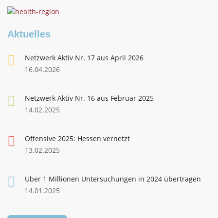
Aktuelles
Netzwerk Aktiv Nr. 17 aus April 2026
16.04.2026
Netzwerk Aktiv Nr. 16 aus Februar 2025
14.02.2025
Offensive 2025: Hessen vernetzt
13.02.2025
Über 1 Millionen Untersuchungen in 2024 übertragen
14.01.2025