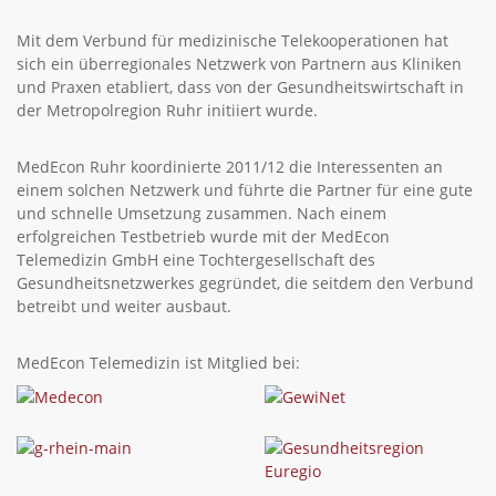
Mit dem Verbund für medizinische Telekooperationen hat
sich ein überregionales Netzwerk von Partnern aus Kliniken
und Praxen etabliert, dass von der Gesundheitswirtschaft in
der Metropolregion Ruhr initiiert wurde.
MedEcon Ruhr koordinierte 2011/12 die Interessenten an
einem solchen Netzwerk und führte die Partner für eine gute
und schnelle Umsetzung zusammen. Nach einem
erfolgreichen Testbetrieb wurde mit der MedEcon
Telemedizin GmbH eine Tochtergesellschaft des
Gesundheitsnetzwerkes gegründet, die seitdem den Verbund
betreibt und weiter ausbaut.
MedEcon Telemedizin ist Mitglied bei: