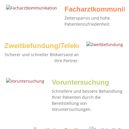
Facharztkommunika
Zeitersparnis und hohe
Patientenzufriedenheit.
Zweitbefundung/Telekonsil
Sicherer und schneller Bildversand an
Ihre Partner.
Voruntersuchung
Schnellere und bessere Behandlung
Ihrer Patienten durch die
Bereitstellung von
Voruntersuchungen.