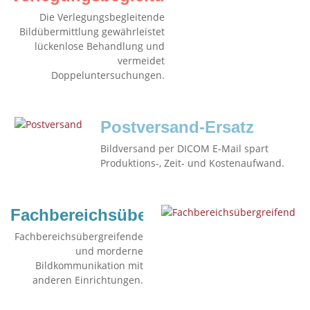
Die Verlegungsbegleitende
Bildübermittlung gewährleistet
lückenlose Behandlung und
vermeidet
Doppeluntersuchungen.
Postversand-Ersatz
Bildversand per DICOM E-Mail spart
Produktions-, Zeit- und Kostenaufwand.
Fachbereichsübergreifend
Fachbereichsübergreifende
und morderne
Bildkommunikation mit
anderen Einrichtungen.