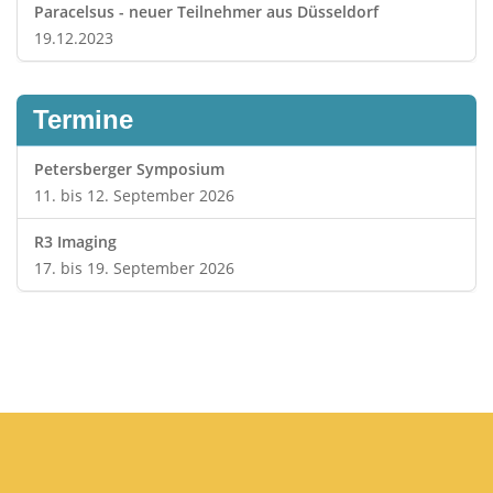
Paracelsus - neuer Teilnehmer aus Düsseldorf
19.12.2023
Termine
Petersberger Symposium
11. bis 12. September 2026
R3 Imaging
17. bis 19. September 2026