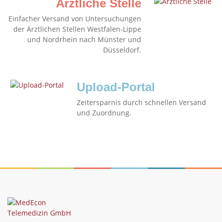
Ärztliche Stelle
Einfacher Versand von Untersuchungen
der Ärztlichen Stellen Westfalen-Lippe
und Nordrhein nach Münster und
Düsseldorf.
Upload-Portal
Zeitersparnis durch schnellen Versand
und Zuordnung.