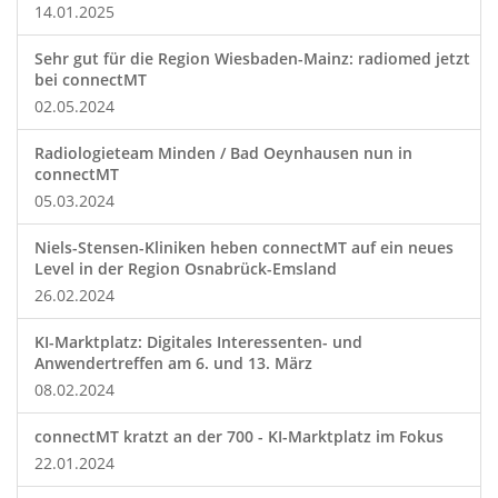
14.01.2025
Sehr gut für die Region Wiesbaden-Mainz: radiomed jetzt
bei connectMT
02.05.2024
Radiologieteam Minden / Bad Oeynhausen nun in
connectMT
05.03.2024
Niels-Stensen-Kliniken heben connectMT auf ein neues
Level in der Region Osnabrück-Emsland
26.02.2024
KI-Marktplatz: Digitales Interessenten- und
Anwendertreffen am 6. und 13. März
08.02.2024
connectMT kratzt an der 700 - KI-Marktplatz im Fokus
22.01.2024