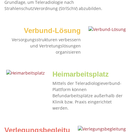
Grundlage, um Teleradiologie nach
StrahlenschutzVerordnung (StrlSchV) abzubilden.
Verbund-Lösung
Versorgungsstrukturen verbessern
und Vertretungslösungen
organisieren
Heimarbeitsplatz
Mittels der Teleradiologieverbund-
Plattform können
Befundarbeitsplätze außerhalb der
Klinik bzw. Praxis eingerichtet
werden.
Verlegungsbegleitung