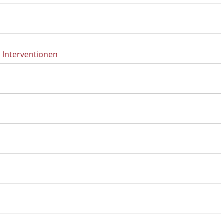
 Interventionen