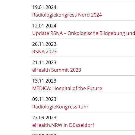
19.01.2024
Radiologiekongress Nord 2024
12.01.2024
Update RSNA – Onkologische Bildgebung und
26.11.2023
RSNA 2023
21.11.2023
eHealth Summit 2023
13.11.2023
MEDICA: Hospital of the Future
09.11.2023
RadiologieKongressRuhr
27.09.2023
eHealth.NRW in Düsseldorf