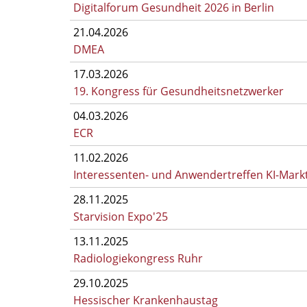
Digitalforum Gesundheit 2026 in Berlin
21.04.2026
DMEA
17.03.2026
19. Kongress für Gesundheitsnetzwerker
04.03.2026
ECR
11.02.2026
Interessenten- und Anwendertreffen KI-Markt
28.11.2025
Starvision Expo'25
13.11.2025
Radiologiekongress Ruhr
29.10.2025
Hessischer Krankenhaustag