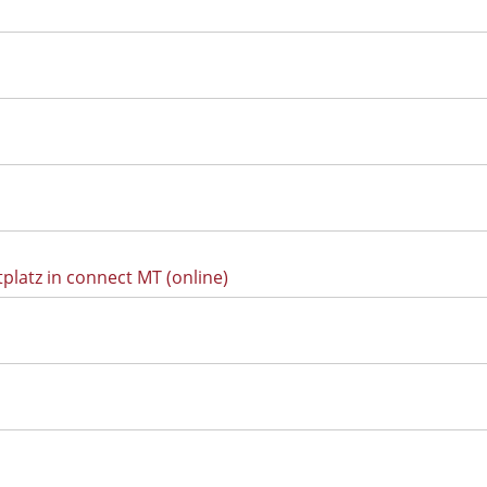
platz in connect MT (online)