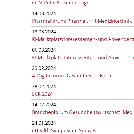
CGM Rehe Anwendertage
14.03.2024
PharmaForum: Pharma trifft Medizintechnik
13.03.2024
KI-Marktplatz: Interessenten- und Anwendertref
06.03.2024
KI-Marktplatz: Interessenten- und Anwendertre
29.02.2024
4. Digitalforum Gesundheit in Berlin
28.02.2024
ECR 2024
14.02.2024
Branchenforum Gesundheitswirtschaft: Medizin
24.01.2024
eHealth-Symposium Südwest