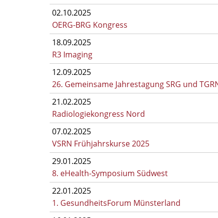
02.10.2025
OERG-BRG Kongress
18.09.2025
R3 Imaging
12.09.2025
26. Gemeinsame Jahrestagung SRG und TGR
21.02.2025
Radiologiekongress Nord
07.02.2025
VSRN Frühjahrskurse 2025
29.01.2025
8. eHealth-Symposium Südwest
22.01.2025
1. GesundheitsForum Münsterland