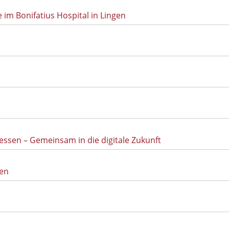
im Bonifatius Hospital in Lingen
ssen – Gemeinsam in die digitale Zukunft
en