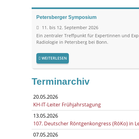
Petersberger Symposium
11. bis 12. September 2026
Ein zentraler Treffpunkt für Expertinnen und Exp
Radiologie in Petersberg bei Bonn.
WEITERLESEN
Terminarchiv
20.05.2026
KH-IT-Leiter Frühjahrstagung
13.05.2026
107. Deutscher Röntgenkongress (RöKo) in Le
07.05.2026