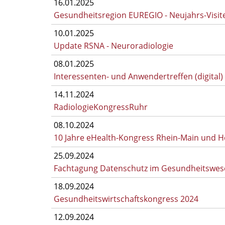
16.01.2025
Gesundheitsregion EUREGIO - Neujahrs-Visite 
10.01.2025
Update RSNA - Neuroradiologie
08.01.2025
Interessenten- und Anwendertreffen (digital)
14.11.2024
RadiologieKongressRuhr
08.10.2024
10 Jahre eHealth-Kongress Rhein-Main und He
25.09.2024
Fachtagung Datenschutz im Gesundheitswes
18.09.2024
Gesundheitswirtschaftskongress 2024
12.09.2024