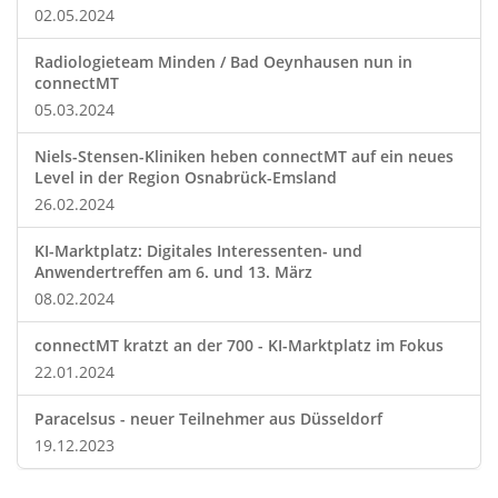
02.05.2024
Radiologieteam Minden / Bad Oeynhausen nun in
connectMT
05.03.2024
Niels-Stensen-Kliniken heben connectMT auf ein neues
Level in der Region Osnabrück-Emsland
26.02.2024
KI-Marktplatz: Digitales Interessenten- und
Anwendertreffen am 6. und 13. März
08.02.2024
connectMT kratzt an der 700 - KI-Marktplatz im Fokus
22.01.2024
Paracelsus - neuer Teilnehmer aus Düsseldorf
19.12.2023