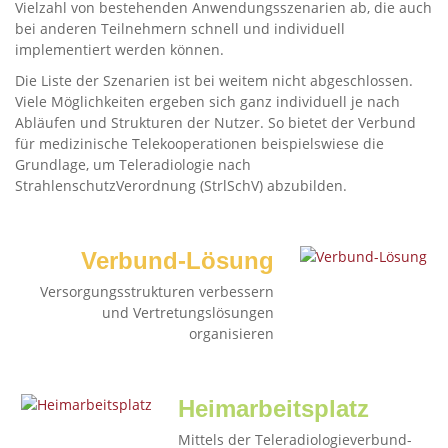
Vielzahl von bestehenden Anwendungsszenarien ab, die auch
bei anderen Teilnehmern schnell und individuell
implementiert werden können.
Die Liste der Szenarien ist bei weitem nicht abgeschlossen.
Viele Möglichkeiten ergeben sich ganz individuell je nach
Abläufen und Strukturen der Nutzer. So bietet der Verbund
für medizinische Telekooperationen beispielswiese die
Grundlage, um Teleradiologie nach
StrahlenschutzVerordnung (StrlSchV) abzubilden.
Verbund-Lösung
Versorgungsstrukturen verbessern
und Vertretungslösungen
organisieren
Heimarbeitsplatz
Mittels der Teleradiologieverbund-