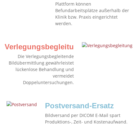
Plattform können
Befundarbeitsplätze außerhalb der
Klinik bzw. Praxis eingerichtet
werden.
Verlegungsbegleitung
Die Verlegungsbegleitende
Bildübermittlung gewährleistet
lückenlose Behandlung und
vermeidet
Doppeluntersuchungen.
Postversand-Ersatz
Bildversand per DICOM E-Mail spart
Produktions-, Zeit- und Kostenaufwand.