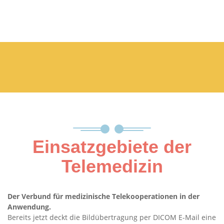
Einsatzgebiete der
Telemedizin
Der Verbund für medizinische Telekooperationen in der
Anwendung.
Bereits jetzt deckt die Bildübertragung per DICOM E-Mail eine