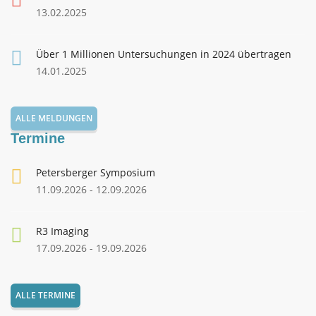
13.02.2025
Über 1 Millionen Untersuchungen in 2024 übertragen
14.01.2025
ALLE MELDUNGEN
Termine
Petersberger Symposium
11.09.2026 - 12.09.2026
R3 Imaging
17.09.2026 - 19.09.2026
ALLE TERMINE