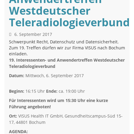
Westdeutscher
Teleradiologieverbund
6. September 2017
Schwerpunkt Recht, Datenschutz und Datensicherheit.
Zum 19. Treffen dürfen wir zur Firma VISUS nach Bochum
einladen.
19. Interessenten- und Anwendertreffen Westdeutscher
Teleradiologieverbund
Datum:
Mittwoch, 6. September 2017
Beginn:
16:15 Uhr
Ende:
ca. 19:00 Uhr
Für Interessenten wird um 15:30 Uhr eine kurze
Führung angeboten!
Ort:
VISUS Health IT GmbH, Gesundheitscampus-Süd 15-
17, 44801 Bochum
AGENDA: