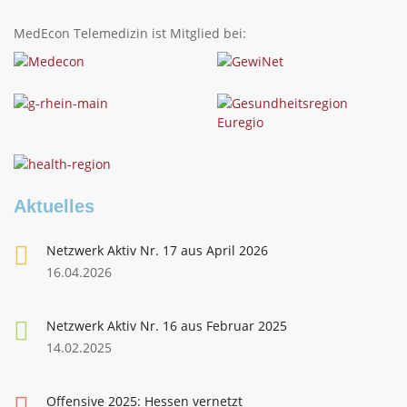
MedEcon Telemedizin ist Mitglied bei:
Aktuelles
Netzwerk Aktiv Nr. 17 aus April 2026
16.04.2026
Netzwerk Aktiv Nr. 16 aus Februar 2025
14.02.2025
Offensive 2025: Hessen vernetzt