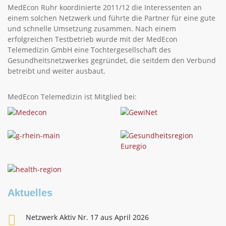
MedEcon Ruhr koordinierte 2011/12 die Interessenten an
einem solchen Netzwerk und führte die Partner für eine gute
und schnelle Umsetzung zusammen. Nach einem
erfolgreichen Testbetrieb wurde mit der MedEcon
Telemedizin GmbH eine Tochtergesellschaft des
Gesundheitsnetzwerkes gegründet, die seitdem den Verbund
betreibt und weiter ausbaut.
MedEcon Telemedizin ist Mitglied bei:
Aktuelles
Netzwerk Aktiv Nr. 17 aus April 2026