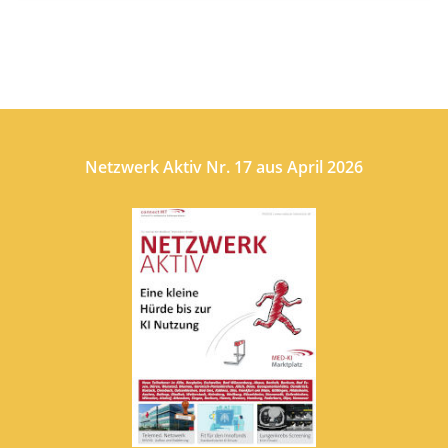
Netzwerk Aktiv Nr. 17 aus April 2026