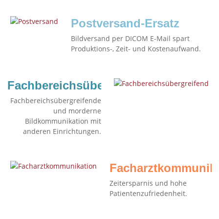
Postversand-Ersatz
Bildversand per DICOM E-Mail spart
Produktions-, Zeit- und Kostenaufwand.
Fachbereichsübergreifend
Fachbereichsübergreifende
und morderne
Bildkommunikation mit
anderen Einrichtungen.
Facharztkommunika
Zeitersparnis und hohe
Patientenzufriedenheit.