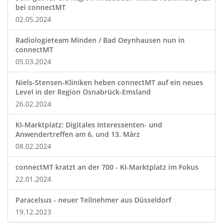
bei connectMT
02.05.2024
Radiologieteam Minden / Bad Oeynhausen nun in
connectMT
05.03.2024
Niels-Stensen-Kliniken heben connectMT auf ein neues
Level in der Region Osnabrück-Emsland
26.02.2024
KI-Marktplatz: Digitales Interessenten- und
Anwendertreffen am 6. und 13. März
08.02.2024
connectMT kratzt an der 700 - KI-Marktplatz im Fokus
22.01.2024
Paracelsus - neuer Teilnehmer aus Düsseldorf
19.12.2023