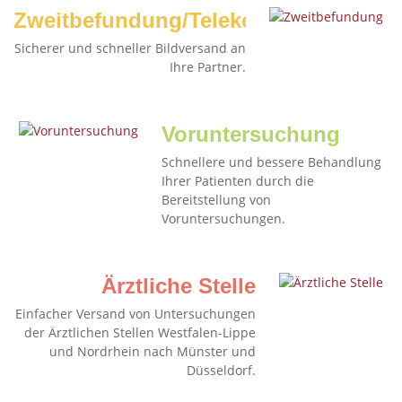
Zweitbefundung/Telekonsil
Sicherer und schneller Bildversand an
Ihre Partner.
Voruntersuchung
Schnellere und bessere Behandlung
Ihrer Patienten durch die
Bereitstellung von
Voruntersuchungen.
Ärztliche Stelle
Einfacher Versand von Untersuchungen
der Ärztlichen Stellen Westfalen-Lippe
und Nordrhein nach Münster und
Düsseldorf.