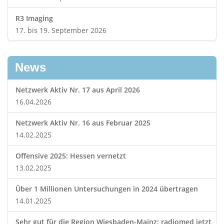
R3 Imaging
17. bis 19. September 2026
News
Netzwerk Aktiv Nr. 17 aus April 2026
16.04.2026
Netzwerk Aktiv Nr. 16 aus Februar 2025
14.02.2025
Offensive 2025: Hessen vernetzt
13.02.2025
Über 1 Millionen Untersuchungen in 2024 übertragen
14.01.2025
Sehr gut für die Region Wiesbaden-Mainz: radiomed jetzt