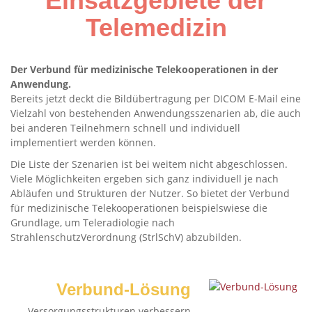
Einsatzgebiete der
Telemedizin
Der Verbund für medizinische Telekooperationen in der
Anwendung.
Bereits jetzt deckt die Bildübertragung per DICOM E-Mail eine
Vielzahl von bestehenden Anwendungsszenarien ab, die auch
bei anderen Teilnehmern schnell und individuell
implementiert werden können.
Die Liste der Szenarien ist bei weitem nicht abgeschlossen.
Viele Möglichkeiten ergeben sich ganz individuell je nach
Abläufen und Strukturen der Nutzer. So bietet der Verbund
für medizinische Telekooperationen beispielswiese die
Grundlage, um Teleradiologie nach
StrahlenschutzVerordnung (StrlSchV) abzubilden.
Verbund-Lösung
Versorgungsstrukturen verbessern