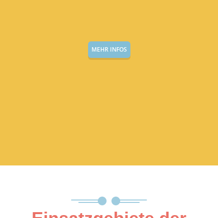
MEHR INFOS