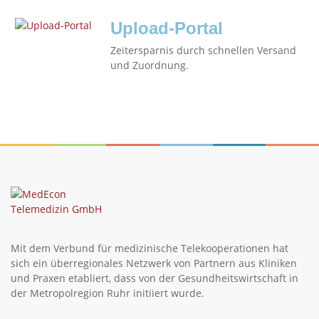
Upload-Portal
Zeitersparnis durch schnellen Versand
und Zuordnung.
Mit dem Verbund für medizinische Telekooperationen hat
sich ein überregionales Netzwerk von Partnern aus Kliniken
und Praxen etabliert, dass von der Gesundheitswirtschaft in
der Metropolregion Ruhr initiiert wurde.