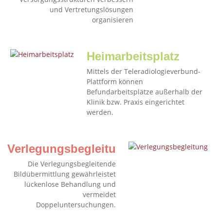
und Vertretungslösungen
organisieren
Heimarbeitsplatz
Mittels der Teleradiologieverbund-
Plattform können
Befundarbeitsplätze außerhalb der
Klinik bzw. Praxis eingerichtet
werden.
Verlegungsbegleitung
Die Verlegungsbegleitende
Bildübermittlung gewährleistet
lückenlose Behandlung und
vermeidet
Doppeluntersuchungen.