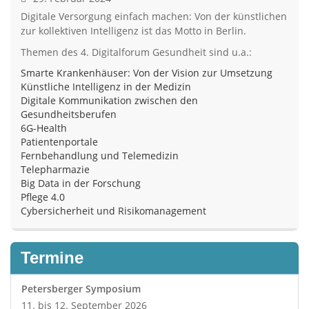
Digitale Versorgung einfach machen: Von der künstlichen
zur kollektiven Intelligenz ist das Motto in Berlin.
Themen des 4. Digitalforum Gesundheit sind u.a.:
Smarte Krankenhäuser: Von der Vision zur Umsetzung
Künstliche Intelligenz in der Medizin
Digitale Kommunikation zwischen den
Gesundheitsberufen
6G-Health
Patientenportale
Fernbehandlung und Telemedizin
Telepharmazie
Big Data in der Forschung
Pflege 4.0
Cybersicherheit und Risikomanagement
Termine
Petersberger Symposium
11. bis 12. September 2026