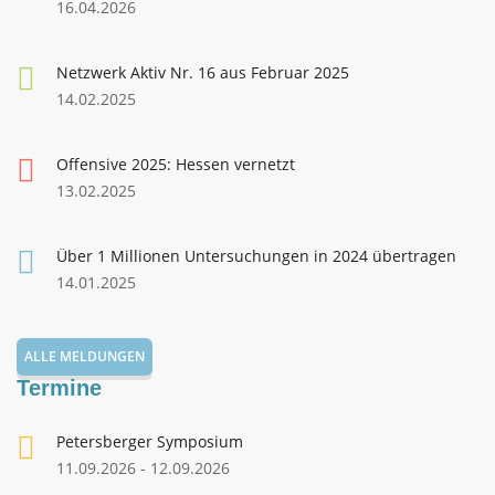
16.04.2026
Netzwerk Aktiv Nr. 16 aus Februar 2025
14.02.2025
Offensive 2025: Hessen vernetzt
13.02.2025
Über 1 Millionen Untersuchungen in 2024 übertragen
14.01.2025
ALLE MELDUNGEN
Termine
Petersberger Symposium
11.09.2026 - 12.09.2026