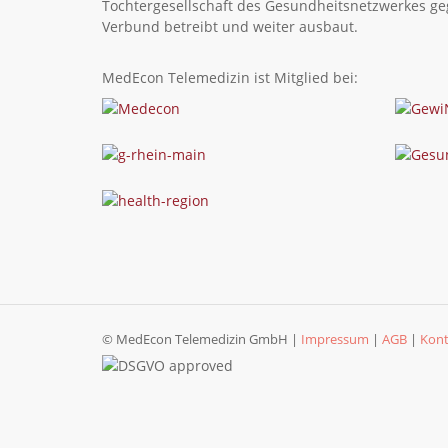
Tochtergesellschaft des Gesundheitsnetzwerkes ge
Verbund betreibt und weiter ausbaut.
MedEcon Telemedizin ist Mitglied bei:
© MedEcon Telemedizin GmbH |
Impressum
|
AGB
|
Kont