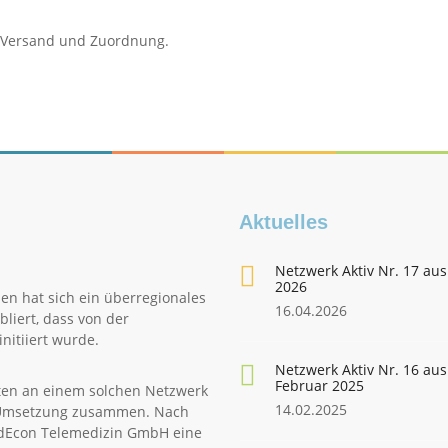
n Versand und Zuordnung.
Aktuelles
Netzwerk Aktiv Nr. 17 aus
2026
en hat sich ein überregionales
16.04.2026
liert, dass von der
nitiiert wurde.
Netzwerk Aktiv Nr. 16 aus
Februar 2025
ten an einem solchen Netzwerk
14.02.2025
le Umsetzung zusammen. Nach
edEcon Telemedizin GmbH eine