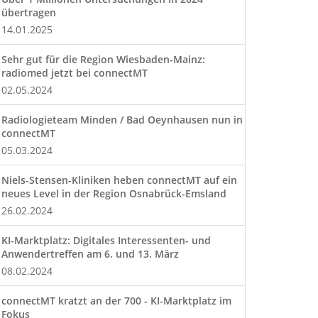
übertragen
14.01.2025
Sehr gut für die Region Wiesbaden-Mainz:
radiomed jetzt bei connectMT
02.05.2024
Radiologieteam Minden / Bad Oeynhausen nun in
connectMT
05.03.2024
Niels-Stensen-Kliniken heben connectMT auf ein
neues Level in der Region Osnabrück-Emsland
26.02.2024
KI-Marktplatz: Digitales Interessenten- und
Anwendertreffen am 6. und 13. März
08.02.2024
connectMT kratzt an der 700 - KI-Marktplatz im
Fokus