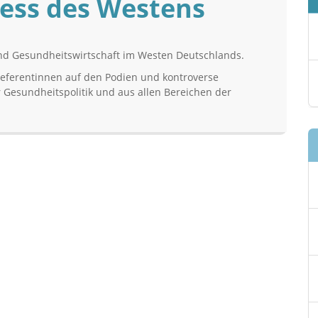
ess des Westens
und Gesundheitswirtschaft im Westen Deutschlands.
eferentinnen auf den Podien und kontroverse
 Gesundheitspolitik und aus allen Bereichen der