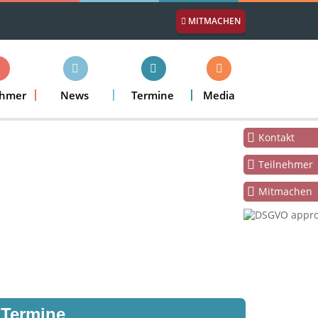
MITMACHEN
ehmer
News
Termine
Media
Kontakt
Teilnehmer
Mitmachen
Termine