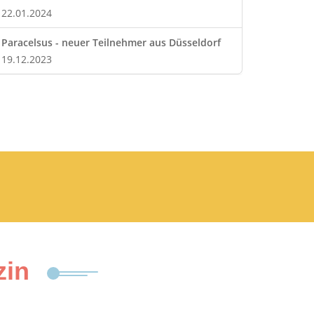
22.01.2024
Paracelsus - neuer Teilnehmer aus Düsseldorf
19.12.2023
zin