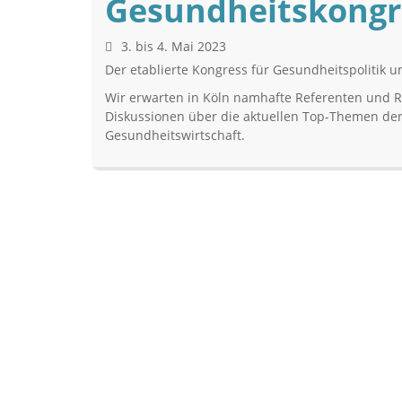
Gesundheitskongr
3. bis 4. Mai 2023
Der etablierte Kongress für Gesundheitspolitik 
Wir erwarten in Köln namhafte Referenten und R
Diskussionen über die aktuellen Top-Themen der
Gesundheitswirtschaft.