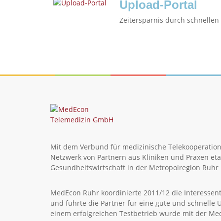
Upload-Portal
Zeitersparnis durch schnelle
Mit dem Verbund für medizinische Telekooperation
Netzwerk von Partnern aus Kliniken und Praxen etab
Gesundheitswirtschaft in der Metropolregion Ruhr i
MedEcon Ruhr koordinierte 2011/12 die Interessen
und führte die Partner für eine gute und schnel
einem erfolgreichen Testbetrieb wurde mit der M