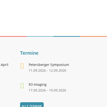
Termine
 April
Petersberger Symposium
11.09.2026 - 12.09.2026
R3 Imaging
17.09.2026 - 19.09.2026
ALLE TERMINE