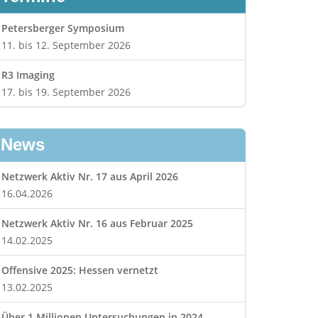
Petersberger Symposium
11. bis 12. September 2026
R3 Imaging
17. bis 19. September 2026
News
Netzwerk Aktiv Nr. 17 aus April 2026
16.04.2026
Netzwerk Aktiv Nr. 16 aus Februar 2025
14.02.2025
Offensive 2025: Hessen vernetzt
13.02.2025
Über 1 Millionen Untersuchungen in 2024