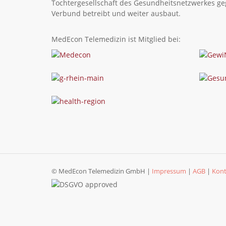
Tochtergesellschaft des Gesundheitsnetzwerkes ge
Verbund betreibt und weiter ausbaut.
MedEcon Telemedizin ist Mitglied bei:
© MedEcon Telemedizin GmbH |
Impressum
|
AGB
|
Kont