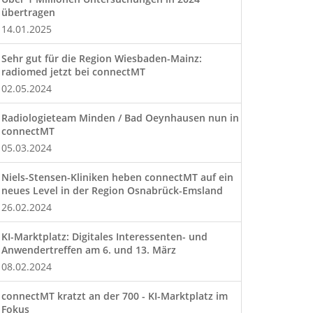
übertragen
14.01.2025
Sehr gut für die Region Wiesbaden-Mainz:
radiomed jetzt bei connectMT
02.05.2024
Radiologieteam Minden / Bad Oeynhausen nun in
connectMT
05.03.2024
Niels-Stensen-Kliniken heben connectMT auf ein
neues Level in der Region Osnabrück-Emsland
26.02.2024
KI-Marktplatz: Digitales Interessenten- und
Anwendertreffen am 6. und 13. März
08.02.2024
connectMT kratzt an der 700 - KI-Marktplatz im
Fokus