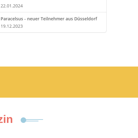
22.01.2024
Paracelsus - neuer Teilnehmer aus Düsseldorf
19.12.2023
zin