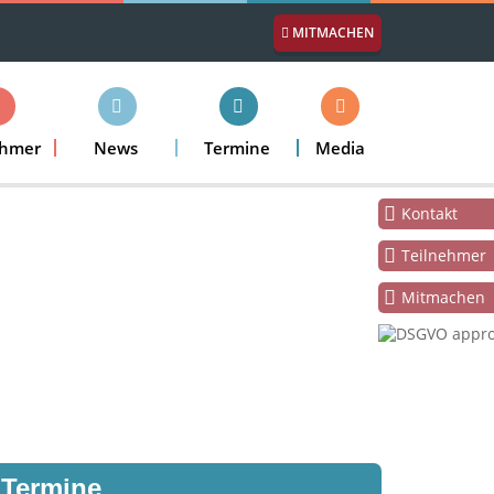
MITMACHEN
ehmer
News
Termine
Media
Kontakt
Teilnehmer
Mitmachen
Termine