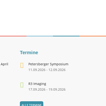
Termine
 April
Petersberger Symposium
11.09.2026 - 12.09.2026
R3 Imaging
17.09.2026 - 19.09.2026
ALLE TERMINE