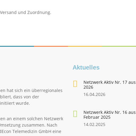
n Versand und Zuordnung.
Aktuelles
Netzwerk Aktiv Nr. 17 aus
2026
en hat sich ein überregionales
16.04.2026
liert, dass von der
nitiiert wurde.
Netzwerk Aktiv Nr. 16 aus
Februar 2025
ten an einem solchen Netzwerk
14.02.2025
le Umsetzung zusammen. Nach
edEcon Telemedizin GmbH eine