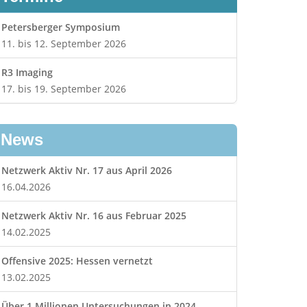
Petersberger Symposium
11. bis 12. September 2026
R3 Imaging
17. bis 19. September 2026
News
Netzwerk Aktiv Nr. 17 aus April 2026
16.04.2026
Netzwerk Aktiv Nr. 16 aus Februar 2025
14.02.2025
Offensive 2025: Hessen vernetzt
13.02.2025
Über 1 Millionen Untersuchungen in 2024