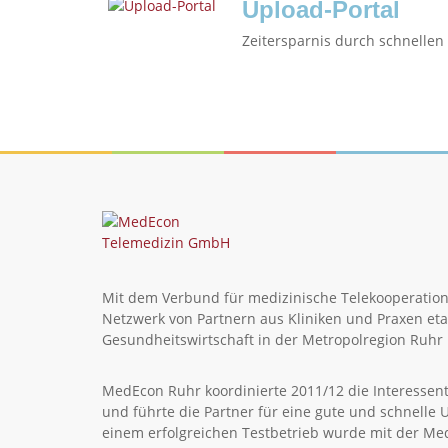
Upload-Portal
Zeitersparnis durch schnelle
Mit dem Verbund für medizinische Telekooperation
Netzwerk von Partnern aus Kliniken und Praxen etab
Gesundheitswirtschaft in der Metropolregion Ruhr i
MedEcon Ruhr koordinierte 2011/12 die Interessen
und führte die Partner für eine gute und schnel
einem erfolgreichen Testbetrieb wurde mit der M