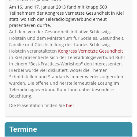
Am 16. und 17. Januar 2013 fand mit knapp 500
Teilnehmern der Kongress Vernetzte Gesundheit in Kiel
statt, wo sich der Teleradiologieverbund erneut
präsentieren durfte.
Auf dem von der Gesundheitsinitiative Schleswig-
Holstein und dem Ministerium für Soziales, Gesundheit,
Familie und Gleichstellung des Landes Schleswig-
Holstein veranstalteten
Kongress Vernetzte Gesundheit
in Kiel präsentierte sich der Teleradiologieverbund Ruhr
in einem "Best-Practices-Workshop" den Interessenten.
Hierbei wurde viel diskutiert, wobei die Themen
Schnittstellen und Standards immer wieder aufgerufen
wurden. Die offene und herstellerneutrale Lösung im
Teleradiologieverbund Ruhr fand dabei besondere
Beachtung.
Die Präsentation finden Sie
hier
.
Termine