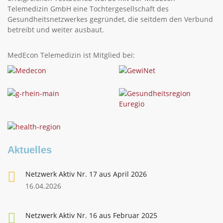
Telemedizin GmbH eine Tochtergesellschaft des
Gesundheitsnetzwerkes gegründet, die seitdem den Verbund
betreibt und weiter ausbaut.
MedEcon Telemedizin ist Mitglied bei:
Aktuelles
Netzwerk Aktiv Nr. 17 aus April 2026
16.04.2026
Netzwerk Aktiv Nr. 16 aus Februar 2025