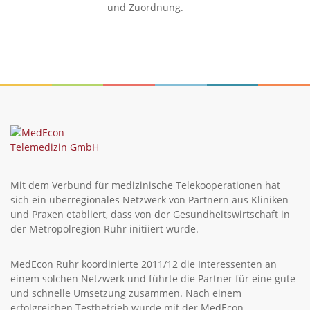
und Zuordnung.
Mit dem Verbund für medizinische Telekooperationen hat
sich ein überregionales Netzwerk von Partnern aus Kliniken
und Praxen etabliert, dass von der Gesundheitswirtschaft in
der Metropolregion Ruhr initiiert wurde.
MedEcon Ruhr koordinierte 2011/12 die Interessenten an
einem solchen Netzwerk und führte die Partner für eine gute
und schnelle Umsetzung zusammen. Nach einem
erfolgreichen Testbetrieb wurde mit der MedEcon