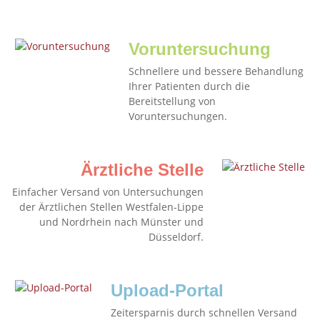
Voruntersuchung
Schnellere und bessere Behandlung
Ihrer Patienten durch die
Bereitstellung von
Voruntersuchungen.
Ärztliche Stelle
Einfacher Versand von Untersuchungen
der Ärztlichen Stellen Westfalen-Lippe
und Nordrhein nach Münster und
Düsseldorf.
Upload-Portal
Zeitersparnis durch schnellen Versand