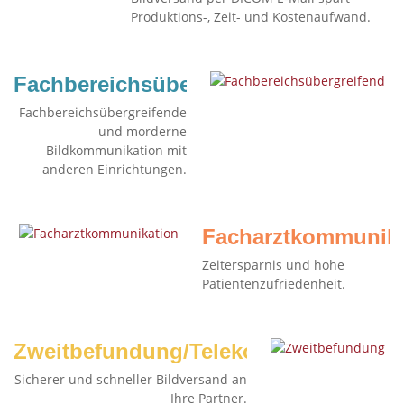
Produktions-, Zeit- und Kostenaufwand.
Fachbereichsübergreifend
Fachbereichsübergreifende
und morderne
Bildkommunikation mit
anderen Einrichtungen.
Facharztkommunika
Zeitersparnis und hohe
Patientenzufriedenheit.
Zweitbefundung/Telekonsil
Sicherer und schneller Bildversand an
Ihre Partner.