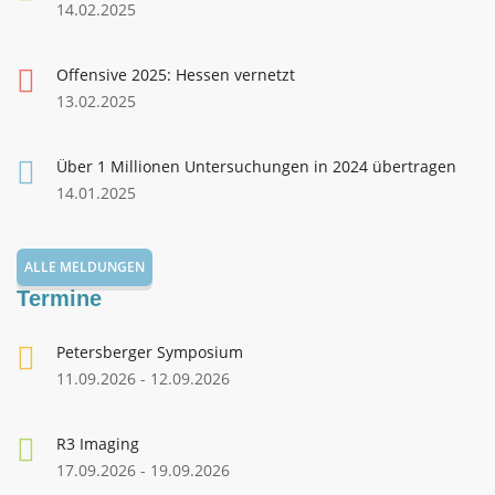
14.02.2025
Offensive 2025: Hessen vernetzt
13.02.2025
Über 1 Millionen Untersuchungen in 2024 übertragen
14.01.2025
ALLE MELDUNGEN
Termine
Petersberger Symposium
11.09.2026 - 12.09.2026
R3 Imaging
17.09.2026 - 19.09.2026