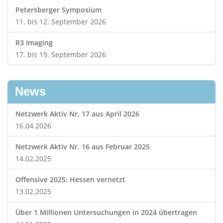
Petersberger Symposium
11. bis 12. September 2026
R3 Imaging
17. bis 19. September 2026
News
Netzwerk Aktiv Nr. 17 aus April 2026
16.04.2026
Netzwerk Aktiv Nr. 16 aus Februar 2025
14.02.2025
Offensive 2025: Hessen vernetzt
13.02.2025
Über 1 Millionen Untersuchungen in 2024 übertragen