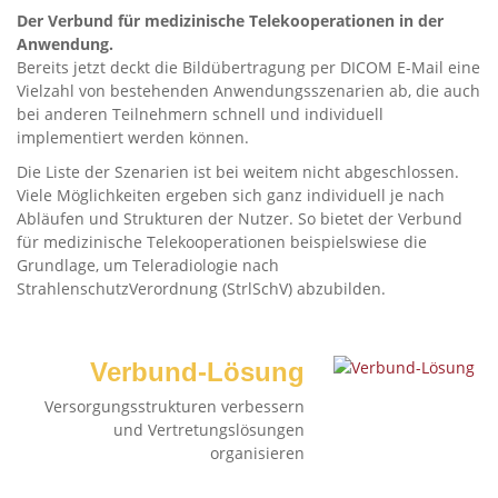
Der Verbund für medizinische Telekooperationen in der
Anwendung.
Bereits jetzt deckt die Bildübertragung per DICOM E-Mail eine
Vielzahl von bestehenden Anwendungsszenarien ab, die auch
bei anderen Teilnehmern schnell und individuell
implementiert werden können.
Die Liste der Szenarien ist bei weitem nicht abgeschlossen.
Viele Möglichkeiten ergeben sich ganz individuell je nach
Abläufen und Strukturen der Nutzer. So bietet der Verbund
für medizinische Telekooperationen beispielswiese die
Grundlage, um Teleradiologie nach
StrahlenschutzVerordnung (StrlSchV) abzubilden.
Verbund-Lösung
Versorgungsstrukturen verbessern
und Vertretungslösungen
organisieren