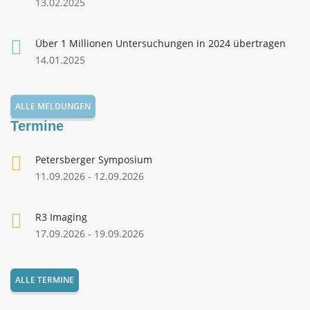
13.02.2025
Über 1 Millionen Untersuchungen in 2024 übertragen
14.01.2025
ALLE MELDUNGEN
Termine
Petersberger Symposium
11.09.2026 - 12.09.2026
R3 Imaging
17.09.2026 - 19.09.2026
ALLE TERMINE