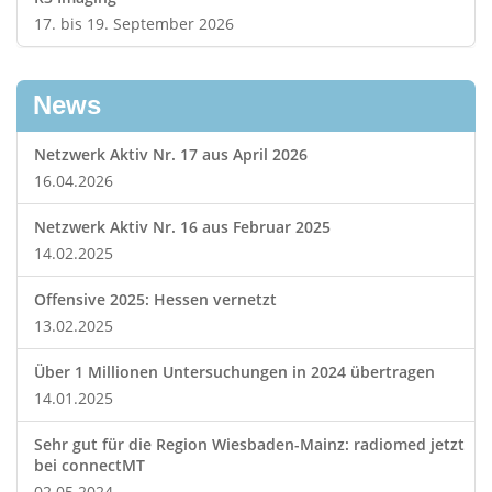
17. bis 19. September 2026
News
Netzwerk Aktiv Nr. 17 aus April 2026
16.04.2026
Netzwerk Aktiv Nr. 16 aus Februar 2025
14.02.2025
Offensive 2025: Hessen vernetzt
13.02.2025
Über 1 Millionen Untersuchungen in 2024 übertragen
14.01.2025
Sehr gut für die Region Wiesbaden-Mainz: radiomed jetzt
bei connectMT
02.05.2024