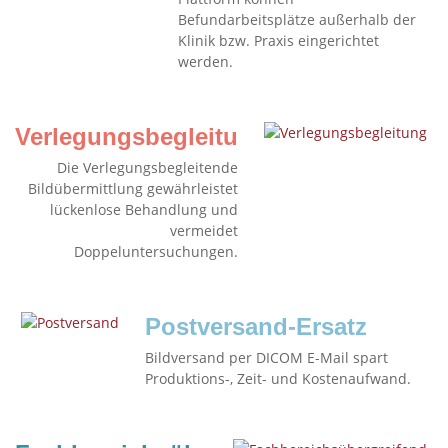
Befundarbeitsplätze außerhalb der
Klinik bzw. Praxis eingerichtet
werden.
Verlegungsbegleitung
Die Verlegungsbegleitende
Bildübermittlung gewährleistet
lückenlose Behandlung und
vermeidet
Doppeluntersuchungen.
Postversand-Ersatz
Bildversand per DICOM E-Mail spart
Produktions-, Zeit- und Kostenaufwand.