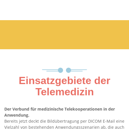
Einsatzgebiete der
Telemedizin
Der Verbund für medizinische Telekooperationen in der
Anwendung.
Bereits jetzt deckt die Bildübertragung per DICOM E-Mail eine
Vielzahl von bestehenden Anwendungsszenarien ab, die auch