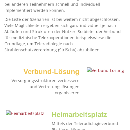
bei anderen Teilnehmern schnell und individuell
implementiert werden können.
Die Liste der Szenarien ist bei weitem nicht abgeschlossen.
Viele Möglichkeiten ergeben sich ganz individuell je nach
Abläufen und Strukturen der Nutzer. So bietet der Verbund
für medizinische Telekooperationen beispielswiese die
Grundlage, um Teleradiologie nach
StrahlenschutzVerordnung (StrlSchV) abzubilden.
Verbund-Lösung
Versorgungsstrukturen verbessern
und Vertretungslösungen
organisieren
Heimarbeitsplatz
Mittels der Teleradiologieverbund-
Plattform können