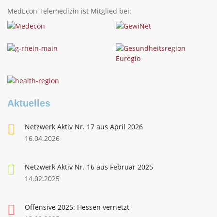
MedEcon Telemedizin ist Mitglied bei:
Aktuelles
Netzwerk Aktiv Nr. 17 aus April 2026
16.04.2026
Netzwerk Aktiv Nr. 16 aus Februar 2025
14.02.2025
Offensive 2025: Hessen vernetzt