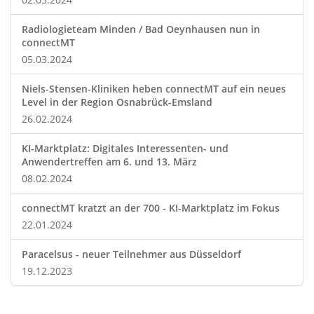
Radiologieteam Minden / Bad Oeynhausen nun in
connectMT
05.03.2024
Niels-Stensen-Kliniken heben connectMT auf ein neues
Level in der Region Osnabrück-Emsland
26.02.2024
KI-Marktplatz: Digitales Interessenten- und
Anwendertreffen am 6. und 13. März
08.02.2024
connectMT kratzt an der 700 - KI-Marktplatz im Fokus
22.01.2024
Paracelsus - neuer Teilnehmer aus Düsseldorf
19.12.2023