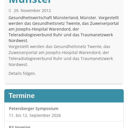
29. November 2012
Gesundheitswirtschaft Münsterland, Münster. Vorgestellt
werden das Gesundheitsnetz Twente, das Zuweiserportal
am Josephs-Hospital Warendord, der
Teleradiologieverbund Ruhr und das Traumanetzwerk
Nordwest.
Vorgestellt werden das Gesundheitsnetz Twente, das
Zuweiserportal am Josephs-Hospital Warendord, der
Teleradiologieverbund Ruhr und das Traumanetzwerk
Nordwest.
Details folgen.
Termine
Petersberger Symposium
11. bis 12. September 2026
R3 Imaging