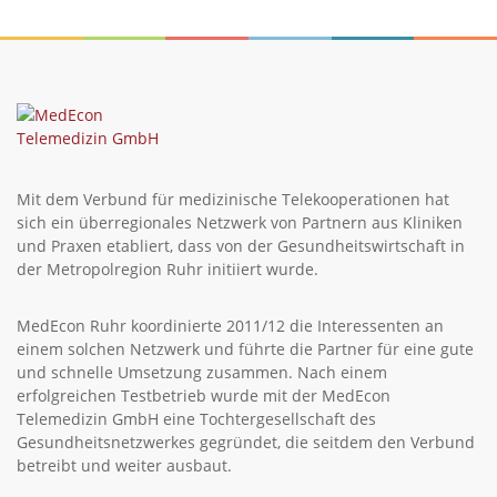
Mit dem Verbund für medizinische Telekooperationen hat
sich ein überregionales Netzwerk von Partnern aus Kliniken
und Praxen etabliert, dass von der Gesundheitswirtschaft in
der Metropolregion Ruhr initiiert wurde.
MedEcon Ruhr koordinierte 2011/12 die Interessenten an
einem solchen Netzwerk und führte die Partner für eine gute
und schnelle Umsetzung zusammen. Nach einem
erfolgreichen Testbetrieb wurde mit der MedEcon
Telemedizin GmbH eine Tochtergesellschaft des
Gesundheitsnetzwerkes gegründet, die seitdem den Verbund
betreibt und weiter ausbaut.