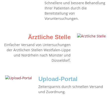
Schnellere und bessere Behandlung
Ihrer Patienten durch die
Bereitstellung von
Voruntersuchungen.
Ärztliche Stelle
Einfacher Versand von Untersuchungen
der Ärztlichen Stellen Westfalen-Lippe
und Nordrhein nach Münster und
Düsseldorf.
Upload-Portal
Zeitersparnis durch schnellen Versand
und Zuordnung.