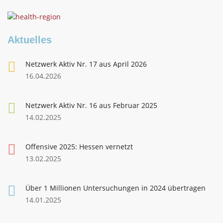
Aktuelles
Netzwerk Aktiv Nr. 17 aus April 2026
16.04.2026
Netzwerk Aktiv Nr. 16 aus Februar 2025
14.02.2025
Offensive 2025: Hessen vernetzt
13.02.2025
Über 1 Millionen Untersuchungen in 2024 übertragen
14.01.2025