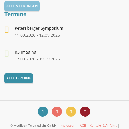
ALLE MELDUNGEN
Termine
Petersberger Symposium
11.09.2026 - 12.09.2026
R3 Imaging
17.09.2026 - 19.09.2026
ALLE TERMINE
© MedEcon Telemedizin GmbH |
Impressum
|
AGB
|
Kontakt & Anfahrt
|