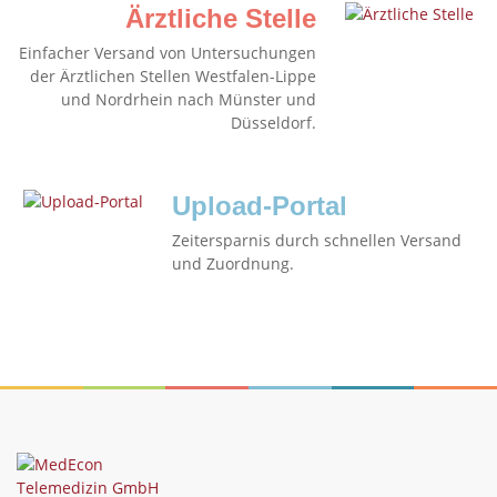
Ärztliche Stelle
Einfacher Versand von Untersuchungen
der Ärztlichen Stellen Westfalen-Lippe
und Nordrhein nach Münster und
Düsseldorf.
Upload-Portal
Zeitersparnis durch schnellen Versand
und Zuordnung.