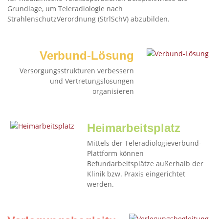
Grundlage, um Teleradiologie nach
StrahlenschutzVerordnung (StrlSchV) abzubilden.
Verbund-Lösung
Versorgungsstrukturen verbessern
und Vertretungslösungen
organisieren
Heimarbeitsplatz
Mittels der Teleradiologieverbund-
Plattform können
Befundarbeitsplätze außerhalb der
Klinik bzw. Praxis eingerichtet
werden.