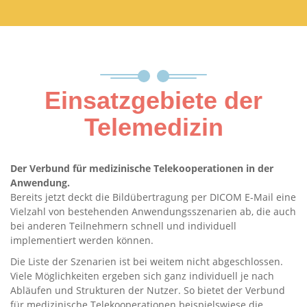
Einsatzgebiete der
Telemedizin
Der Verbund für medizinische Telekooperationen in der
Anwendung.
Bereits jetzt deckt die Bildübertragung per DICOM E-Mail eine
Vielzahl von bestehenden Anwendungsszenarien ab, die auch
bei anderen Teilnehmern schnell und individuell
implementiert werden können.
Die Liste der Szenarien ist bei weitem nicht abgeschlossen.
Viele Möglichkeiten ergeben sich ganz individuell je nach
Abläufen und Strukturen der Nutzer. So bietet der Verbund
für medizinische Telekooperationen beispielswiese die