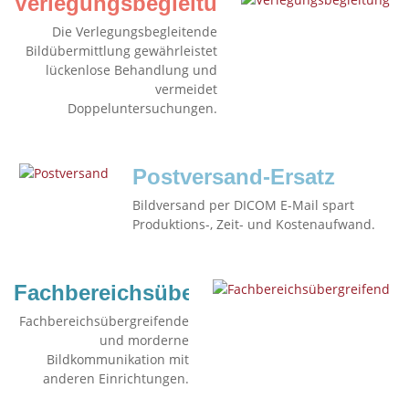
Verlegungsbegleitung
Die Verlegungsbegleitende
Bildübermittlung gewährleistet
lückenlose Behandlung und
vermeidet
Doppeluntersuchungen.
Postversand-Ersatz
Bildversand per DICOM E-Mail spart
Produktions-, Zeit- und Kostenaufwand.
Fachbereichsübergreifend
Fachbereichsübergreifende
und morderne
Bildkommunikation mit
anderen Einrichtungen.