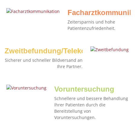
Facharztkommunika
Zeitersparnis und hohe
Patientenzufriedenheit.
Zweitbefundung/Telekonsil
Sicherer und schneller Bildversand an
Ihre Partner.
Voruntersuchung
Schnellere und bessere Behandlung
Ihrer Patienten durch die
Bereitstellung von
Voruntersuchungen.