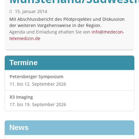
15. Januar 2014
Mit Abschlussbericht des Pilotprojektes und Diskussion
der weiteren Vorgehensweise in der Region.
Agenda und Einladung ehalten Sie von
info@medecon-
telemedizin.de
Termine
Petersberger Symposium
11. bis 12. September 2026
R3 Imaging
17. bis 19. September 2026
News