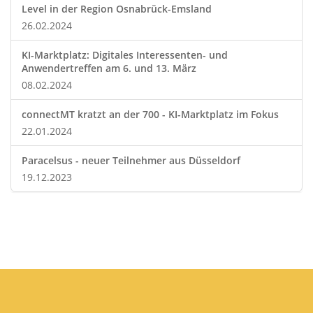
Level in der Region Osnabrück-Emsland
26.02.2024
KI-Marktplatz: Digitales Interessenten- und
Anwendertreffen am 6. und 13. März
08.02.2024
connectMT kratzt an der 700 - KI-Marktplatz im Fokus
22.01.2024
Paracelsus - neuer Teilnehmer aus Düsseldorf
19.12.2023