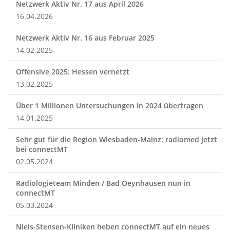
Netzwerk Aktiv Nr. 17 aus April 2026
16.04.2026
Netzwerk Aktiv Nr. 16 aus Februar 2025
14.02.2025
Offensive 2025: Hessen vernetzt
13.02.2025
Über 1 Millionen Untersuchungen in 2024 übertragen
14.01.2025
Sehr gut für die Region Wiesbaden-Mainz: radiomed jetzt
bei connectMT
02.05.2024
Radiologieteam Minden / Bad Oeynhausen nun in
connectMT
05.03.2024
Niels-Stensen-Kliniken heben connectMT auf ein neues