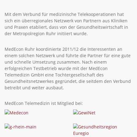
Mit dem Verbund für medizinische Telekooperationen hat
sich ein überregionales Netzwerk von Partnern aus Kliniken
und Praxen etabliert, dass von der Gesundheitswirtschaft in
der Metropolregion Ruhr initiiert wurde.
MedEcon Ruhr koordinierte 2011/12 die Interessenten an
einem solchen Netzwerk und führte die Partner für eine gute
und schnelle Umsetzung zusammen. Nach einem
erfolgreichen Testbetrieb wurde mit der MedEcon
Telemedizin GmbH eine Tochtergesellschaft des
Gesundheitsnetzwerkes gegründet, die seitdem den Verbund
betreibt und weiter ausbaut.
MedEcon Telemedizin ist Mitglied bei: