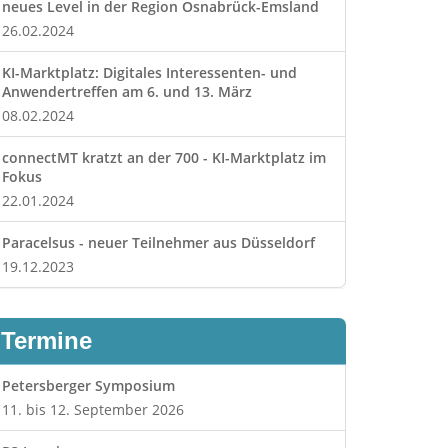
neues Level in der Region Osnabrück-Emsland
26.02.2024
KI-Marktplatz: Digitales Interessenten- und
Anwendertreffen am 6. und 13. März
08.02.2024
connectMT kratzt an der 700 - KI-Marktplatz im
Fokus
22.01.2024
Paracelsus - neuer Teilnehmer aus Düsseldorf
19.12.2023
Termine
Petersberger Symposium
11. bis 12. September 2026