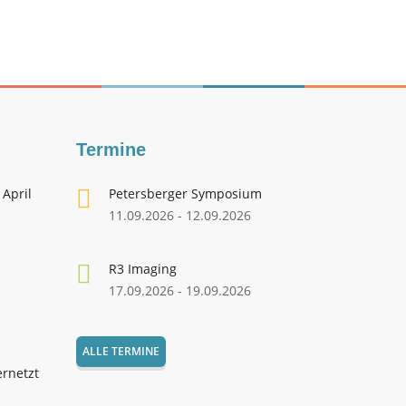
Termine
 April
Petersberger Symposium
11.09.2026 - 12.09.2026
R3 Imaging
17.09.2026 - 19.09.2026
ALLE TERMINE
ernetzt