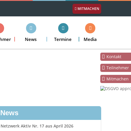
MITMACHEN
ehmer
News
Termine
Media
Kontakt
Teilnehmer
Mitmachen
News
Netzwerk Aktiv Nr. 17 aus April 2026