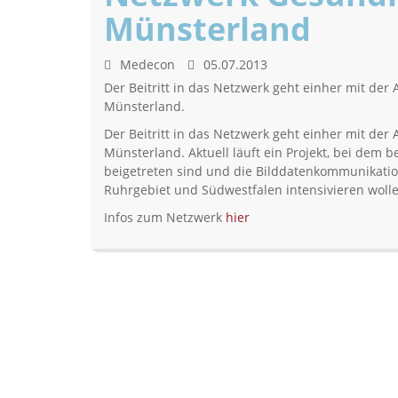
Münsterland
Medecon
05.07.2013
Der Beitritt in das Netzwerk geht einher mit de
Münsterland.
Der Beitritt in das Netzwerk geht einher mit de
Münsterland. Aktuell läuft ein Projekt, bei dem
beigetreten sind und die Bilddatenkommunikati
Ruhrgebiet und Südwestfalen intensivieren wolle
Infos zum Netzwerk
hier