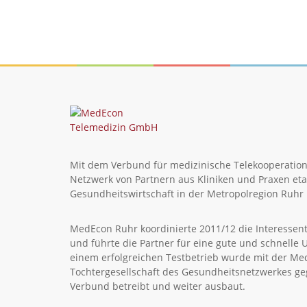
Mit dem Verbund für medizinische Telekooperation
Netzwerk von Partnern aus Kliniken und Praxen etab
Gesundheitswirtschaft in der Metropolregion Ruhr i
MedEcon Ruhr koordinierte 2011/12 die Interessen
und führte die Partner für eine gute und schnel
einem erfolgreichen Testbetrieb wurde mit der M
Tochtergesellschaft des Gesundheitsnetzwerkes ge
Verbund betreibt und weiter ausbaut.