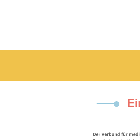
Ei
Der Verbund für medi