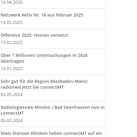
16.04.2026
Netzwerk Aktiv Nr. 16 aus Februar 2025
14.02.2025
Offensive 2025: Hessen vernetzt
13.02.2025
Über 1 Millionen Untersuchungen in 2024
übertragen
14.01.2025
Sehr gut für die Region Wiesbaden-Mainz:
radiomed jetzt bei connectMT
02.05.2024
Radiologieteam Minden / Bad Oeynhausen nun in
connectMT
05.03.2024
Niels-Stensen-Kliniken heben connectMT auf ein