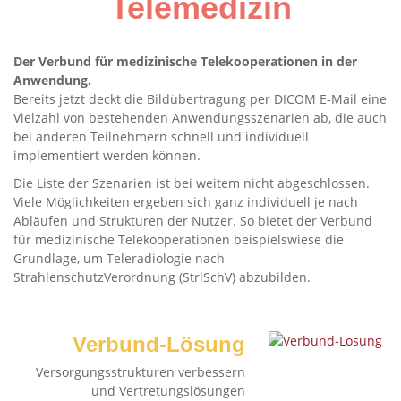
Telemedizin
Der Verbund für medizinische Telekooperationen in der
Anwendung.
Bereits jetzt deckt die Bildübertragung per DICOM E-Mail eine
Vielzahl von bestehenden Anwendungsszenarien ab, die auch
bei anderen Teilnehmern schnell und individuell
implementiert werden können.
Die Liste der Szenarien ist bei weitem nicht abgeschlossen.
Viele Möglichkeiten ergeben sich ganz individuell je nach
Abläufen und Strukturen der Nutzer. So bietet der Verbund
für medizinische Telekooperationen beispielswiese die
Grundlage, um Teleradiologie nach
StrahlenschutzVerordnung (StrlSchV) abzubilden.
Verbund-Lösung
Versorgungsstrukturen verbessern
und Vertretungslösungen