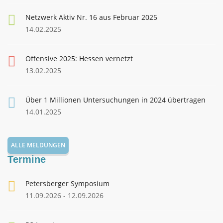
Netzwerk Aktiv Nr. 16 aus Februar 2025
14.02.2025
Offensive 2025: Hessen vernetzt
13.02.2025
Über 1 Millionen Untersuchungen in 2024 übertragen
14.01.2025
ALLE MELDUNGEN
Termine
Petersberger Symposium
11.09.2026 - 12.09.2026