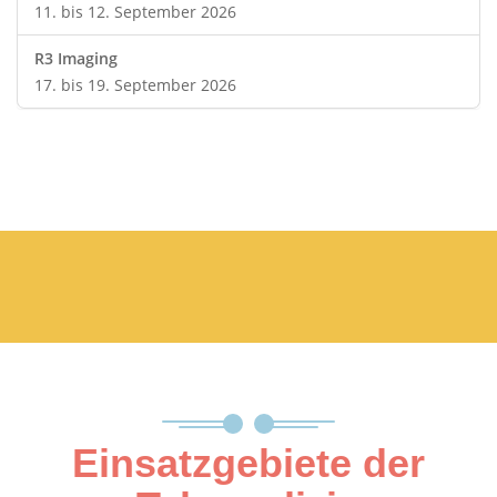
11. bis 12. September 2026
R3 Imaging
17. bis 19. September 2026
Einsatzgebiete der