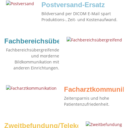
Postversand-Ersatz
Bildversand per DICOM E-Mail spart
Produktions-, Zeit- und Kostenaufwand.
Fachbereichsübergreifend
Fachbereichsübergreifende
und morderne
Bildkommunikation mit
anderen Einrichtungen.
Facharztkommunika
Zeitersparnis und hohe
Patientenzufriedenheit.
Zweitbefundung/Telekonsil