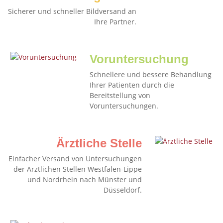
Sicherer und schneller Bildversand an
Ihre Partner.
Voruntersuchung
Schnellere und bessere Behandlung
Ihrer Patienten durch die
Bereitstellung von
Voruntersuchungen.
Ärztliche Stelle
Einfacher Versand von Untersuchungen
der Ärztlichen Stellen Westfalen-Lippe
und Nordrhein nach Münster und
Düsseldorf.