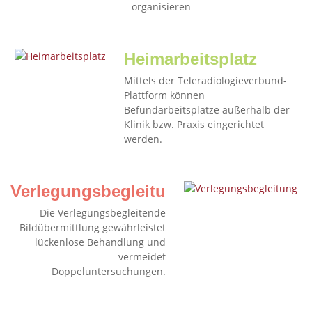
organisieren
Heimarbeitsplatz
Mittels der Teleradiologieverbund-
Plattform können
Befundarbeitsplätze außerhalb der
Klinik bzw. Praxis eingerichtet
werden.
Verlegungsbegleitung
Die Verlegungsbegleitende
Bildübermittlung gewährleistet
lückenlose Behandlung und
vermeidet
Doppeluntersuchungen.