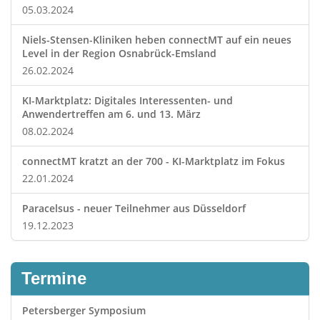
05.03.2024
Niels-Stensen-Kliniken heben connectMT auf ein neues
Level in der Region Osnabrück-Emsland
26.02.2024
KI-Marktplatz: Digitales Interessenten- und
Anwendertreffen am 6. und 13. März
08.02.2024
connectMT kratzt an der 700 - KI-Marktplatz im Fokus
22.01.2024
Paracelsus - neuer Teilnehmer aus Düsseldorf
19.12.2023
Termine
Petersberger Symposium