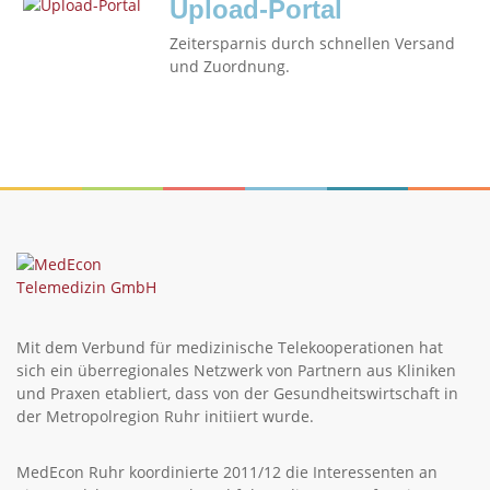
Upload-Portal
Zeitersparnis durch schnellen Versand
und Zuordnung.
Mit dem Verbund für medizinische Telekooperationen hat
sich ein überregionales Netzwerk von Partnern aus Kliniken
und Praxen etabliert, dass von der Gesundheitswirtschaft in
der Metropolregion Ruhr initiiert wurde.
MedEcon Ruhr koordinierte 2011/12 die Interessenten an