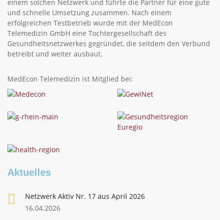
einem solchen Netzwerk und führte die Partner für eine gute
und schnelle Umsetzung zusammen. Nach einem
erfolgreichen Testbetrieb wurde mit der MedEcon
Telemedizin GmbH eine Tochtergesellschaft des
Gesundheitsnetzwerkes gegründet, die seitdem den Verbund
betreibt und weiter ausbaut.
MedEcon Telemedizin ist Mitglied bei:
Aktuelles
Netzwerk Aktiv Nr. 17 aus April 2026
16.04.2026