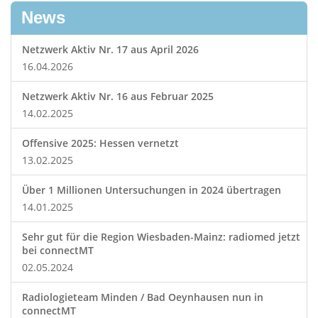
News
Netzwerk Aktiv Nr. 17 aus April 2026
16.04.2026
Netzwerk Aktiv Nr. 16 aus Februar 2025
14.02.2025
Offensive 2025: Hessen vernetzt
13.02.2025
Über 1 Millionen Untersuchungen in 2024 übertragen
14.01.2025
Sehr gut für die Region Wiesbaden-Mainz: radiomed jetzt
bei connectMT
02.05.2024
Radiologieteam Minden / Bad Oeynhausen nun in
connectMT