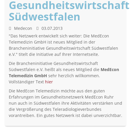
Gesundheitswirtschaft
Südwestfalen
Medecon
03.07.2013
"Das Netzwerk entwickelt sich weiter: Die MedEcon
Telemedizin GmbH ist neues Mitglied in der
Brancheninitiative Gesundheitswirtschaft Südwestfalen
e.V." titelt die Initiative auf Ihrer Internetseite.
Die Brancheninitiative Gesundheitswirtschaft
Südwestfalen e.V. heißt als neues Mitglied die
MedEcon
Telemedizin GmbH
sehr herzlich willkommen.
Vollständiger Text
hier
Die MedEcon Telemedizin möchte aus den guten
Erfahrungen im Gesundheitsnetzwerk MedEcon Ruhr
nun auch in Südwestfalen ihre Aktivitäten verstärken und
die Vergrößerung des Teleradiologieverbundes
vorantreiben. Ein gutes Netzwerk ist dabei unverzichtbar.