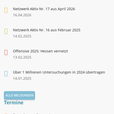
Netzwerk Aktiv Nr. 17 aus April 2026
16.04.2026
Netzwerk Aktiv Nr. 16 aus Februar 2025
14.02.2025
Offensive 2025: Hessen vernetzt
13.02.2025
Über 1 Millionen Untersuchungen in 2024 übertragen
14.01.2025
ALLE MELDUNGEN
Termine