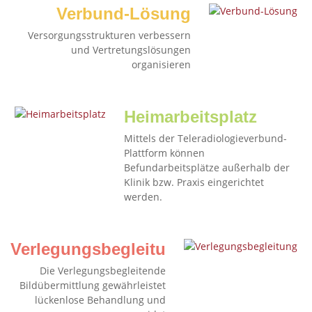
Verbund-Lösung
Versorgungsstrukturen verbessern
und Vertretungslösungen
organisieren
Heimarbeitsplatz
Mittels der Teleradiologieverbund-
Plattform können
Befundarbeitsplätze außerhalb der
Klinik bzw. Praxis eingerichtet
werden.
Verlegungsbegleitung
Die Verlegungsbegleitende
Bildübermittlung gewährleistet
lückenlose Behandlung und