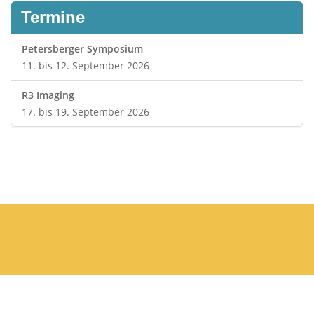
Termine
Petersberger Symposium
11. bis 12. September 2026
R3 Imaging
17. bis 19. September 2026