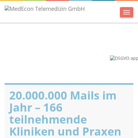
Men
20.000.000 Mails im
Jahr – 166
teilnehmende
Kliniken und Praxen