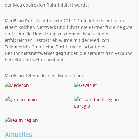
der Metropolregion Ruhr initiiert wurde.
MedEcon Ruhr koordinierte 2011/12 die Interessenten an
einem solchen Netzwerk und führte die Partner für eine gute
und schnelle Umsetzung zusammen. Nach einem
erfolgreichen Testbetrieb wurde mit der MedEcon
Telemedizin GmbH eine Tochtergesellschaft des
Gesundheitsnetzwerkes gegründet, die seitdem den Verbund
betreibt und weiter ausbaut.
MedEcon Telemedizin ist Mitglied bei:
Aktuelles