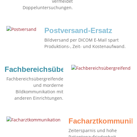
vermeidet
Doppeluntersuchungen.
Postversand-Ersatz
Bildversand per DICOM E-Mail spart
Produktions-, Zeit- und Kostenaufwand.
Fachbereichsübergreifend
Fachbereichsübergreifende
und morderne
Bildkommunikation mit
anderen Einrichtungen.
Facharztkommunika
Zeitersparnis und hohe
Patientenzufriedenheit.