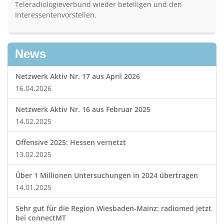
Teleradiologieverbund wieder beteiligen und den
Interessentenvorstellen.
News
Netzwerk Aktiv Nr. 17 aus April 2026
16.04.2026
Netzwerk Aktiv Nr. 16 aus Februar 2025
14.02.2025
Offensive 2025: Hessen vernetzt
13.02.2025
Über 1 Millionen Untersuchungen in 2024 übertragen
14.01.2025
Sehr gut für die Region Wiesbaden-Mainz: radiomed jetzt
bei connectMT