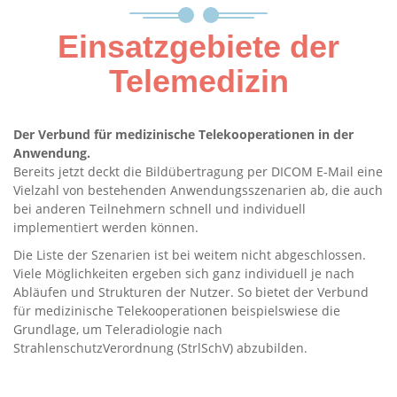
Einsatzgebiete der
Telemedizin
Der Verbund für medizinische Telekooperationen in der
Anwendung.
Bereits jetzt deckt die Bildübertragung per DICOM E-Mail eine
Vielzahl von bestehenden Anwendungsszenarien ab, die auch
bei anderen Teilnehmern schnell und individuell
implementiert werden können.
Die Liste der Szenarien ist bei weitem nicht abgeschlossen.
Viele Möglichkeiten ergeben sich ganz individuell je nach
Abläufen und Strukturen der Nutzer. So bietet der Verbund
für medizinische Telekooperationen beispielswiese die
Grundlage, um Teleradiologie nach
StrahlenschutzVerordnung (StrlSchV) abzubilden.