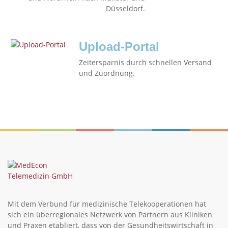
Düsseldorf.
Upload-Portal
Zeitersparnis durch schnellen Versand
und Zuordnung.
Mit dem Verbund für medizinische Telekooperationen hat
sich ein überregionales Netzwerk von Partnern aus Kliniken
und Praxen etabliert, dass von der Gesundheitswirtschaft in