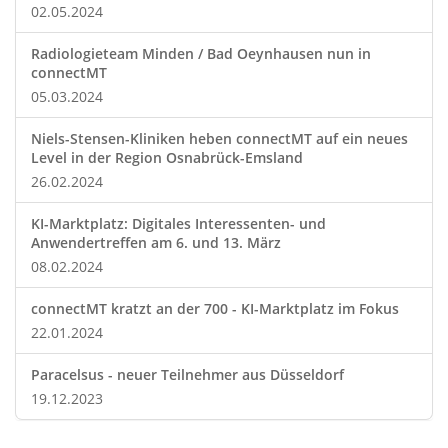
02.05.2024
Radiologieteam Minden / Bad Oeynhausen nun in
connectMT
05.03.2024
Niels-Stensen-Kliniken heben connectMT auf ein neues
Level in der Region Osnabrück-Emsland
26.02.2024
KI-Marktplatz: Digitales Interessenten- und
Anwendertreffen am 6. und 13. März
08.02.2024
connectMT kratzt an der 700 - KI-Marktplatz im Fokus
22.01.2024
Paracelsus - neuer Teilnehmer aus Düsseldorf
19.12.2023