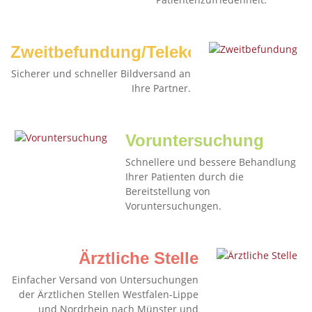
Zweitbefundung/Telekonsil
Sicherer und schneller Bildversand an
Ihre Partner.
Voruntersuchung
Schnellere und bessere Behandlung
Ihrer Patienten durch die
Bereitstellung von
Voruntersuchungen.
Ärztliche Stelle
Einfacher Versand von Untersuchungen
der Ärztlichen Stellen Westfalen-Lippe
und Nordrhein nach Münster und