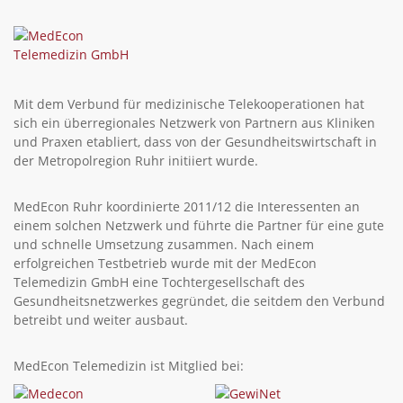
Mit dem Verbund für medizinische Telekooperationen hat
sich ein überregionales Netzwerk von Partnern aus Kliniken
und Praxen etabliert, dass von der Gesundheitswirtschaft in
der Metropolregion Ruhr initiiert wurde.
MedEcon Ruhr koordinierte 2011/12 die Interessenten an
einem solchen Netzwerk und führte die Partner für eine gute
und schnelle Umsetzung zusammen. Nach einem
erfolgreichen Testbetrieb wurde mit der MedEcon
Telemedizin GmbH eine Tochtergesellschaft des
Gesundheitsnetzwerkes gegründet, die seitdem den Verbund
betreibt und weiter ausbaut.
MedEcon Telemedizin ist Mitglied bei: