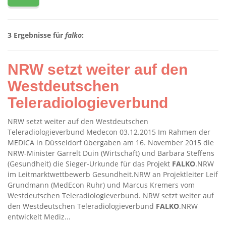
3 Ergebnisse für
falko
:
NRW setzt weiter auf den
Westdeutschen
Teleradiologieverbund
NRW setzt weiter auf den Westdeutschen
Teleradiologieverbund Medecon 03.12.2015 Im Rahmen der
MEDICA in Düsseldorf übergaben am 16. November 2015 die
NRW-Minister Garrelt Duin (Wirtschaft) und Barbara Steffens
(Gesundheit) die Sieger-Urkunde für das Projekt
FALKO
.NRW
im Leitmarktwettbewerb Gesundheit.NRW an Projektleiter Leif
Grundmann (MedEcon Ruhr) und Marcus Kremers vom
Westdeutschen Teleradiologieverbund. NRW setzt weiter auf
den Westdeutschen Teleradiologieverbund
FALKO
.NRW
entwickelt Mediz...