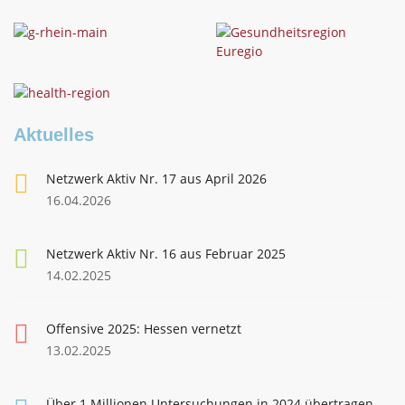
Aktuelles
Netzwerk Aktiv Nr. 17 aus April 2026
16.04.2026
Netzwerk Aktiv Nr. 16 aus Februar 2025
14.02.2025
Offensive 2025: Hessen vernetzt
13.02.2025
Über 1 Millionen Untersuchungen in 2024 übertragen