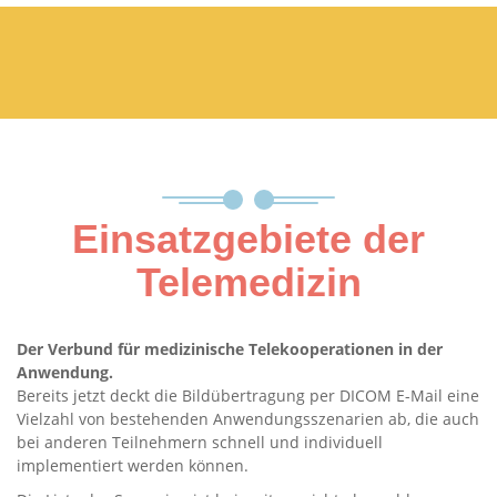
Einsatzgebiete der
Telemedizin
Der Verbund für medizinische Telekooperationen in der
Anwendung.
Bereits jetzt deckt die Bildübertragung per DICOM E-Mail eine
Vielzahl von bestehenden Anwendungsszenarien ab, die auch
bei anderen Teilnehmern schnell und individuell
implementiert werden können.