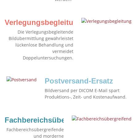
Verlegungsbegleitung
Die Verlegungsbegleitende
Bildübermittlung gewährleistet
lückenlose Behandlung und
vermeidet
Doppeluntersuchungen.
Postversand-Ersatz
Bildversand per DICOM E-Mail spart
Produktions-, Zeit- und Kostenaufwand.
Fachbereichsübergreifend
Fachbereichsübergreifende
und morderne