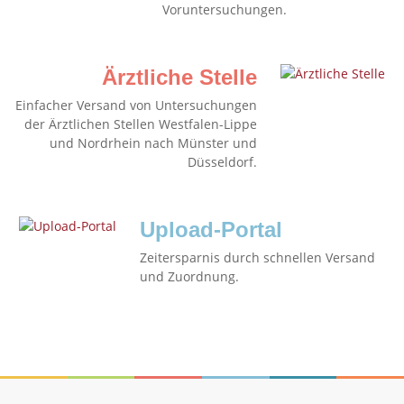
Voruntersuchungen.
Ärztliche Stelle
Einfacher Versand von Untersuchungen
der Ärztlichen Stellen Westfalen-Lippe
und Nordrhein nach Münster und
Düsseldorf.
Upload-Portal
Zeitersparnis durch schnellen Versand
und Zuordnung.