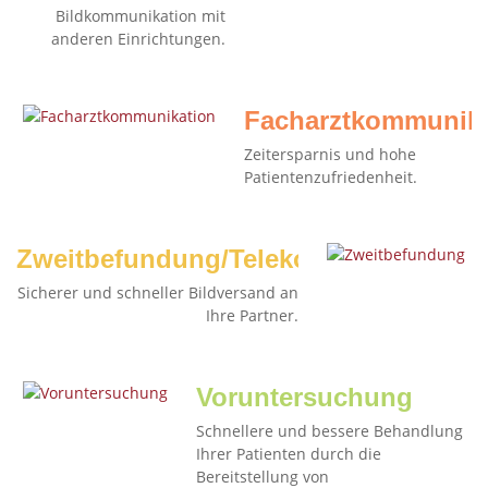
Bildkommunikation mit
anderen Einrichtungen.
Facharztkommunika
Zeitersparnis und hohe
Patientenzufriedenheit.
Zweitbefundung/Telekonsil
Sicherer und schneller Bildversand an
Ihre Partner.
Voruntersuchung
Schnellere und bessere Behandlung
Ihrer Patienten durch die
Bereitstellung von