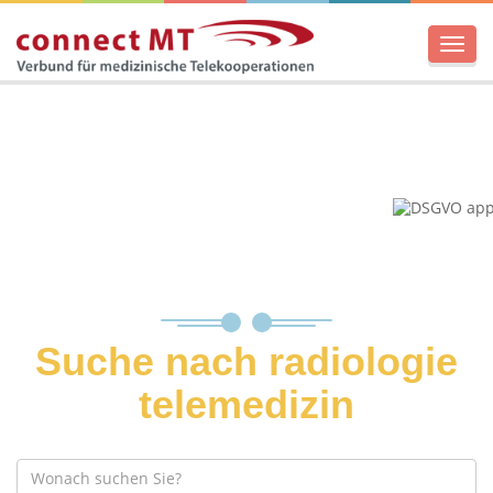
Men
Suche nach radiologie
telemedizin