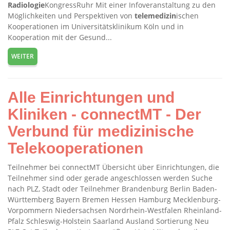
Radiologie
KongressRuhr Mit einer Infoveranstaltung zu den
Möglichkeiten und Perspektiven von
telemedizin
ischen
Kooperationen im Universitätsklinikum Köln und in
Kooperation mit der Gesund...
WEITER
Alle Einrichtungen und
Kliniken - connectMT - Der
Verbund für medizinische
Telekooperationen
Teilnehmer bei connectMT Übersicht über Einrichtungen, die
Teilnehmer sind oder gerade angeschlossen werden Suche
nach PLZ, Stadt oder Teilnehmer Brandenburg Berlin Baden-
Württemberg Bayern Bremen Hessen Hamburg Mecklenburg-
Vorpommern Niedersachsen Nordrhein-Westfalen Rheinland-
Pfalz Schleswig-Holstein Saarland Ausland Sortierung Neu