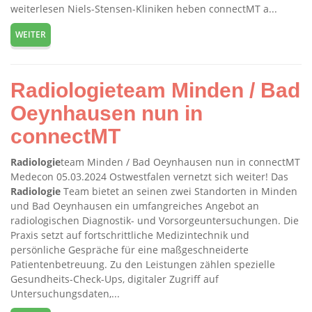
weiterlesen Niels-Stensen-Kliniken heben connectMT a...
WEITER
Radiologieteam Minden / Bad
Oeynhausen nun in
connectMT
Radiologie
team Minden / Bad Oeynhausen nun in connectMT
Medecon 05.03.2024 Ostwestfalen vernetzt sich weiter! Das
Radiologie
Team bietet an seinen zwei Standorten in Minden
und Bad Oeynhausen ein umfangreiches Angebot an
radiologischen Diagnostik- und Vorsorgeuntersuchungen. Die
Praxis setzt auf fortschrittliche Medizintechnik und
persönliche Gespräche für eine maßgeschneiderte
Patientenbetreuung. Zu den Leistungen zählen spezielle
Gesundheits-Check-Ups, digitaler Zugriff auf
Untersuchungsdaten,...