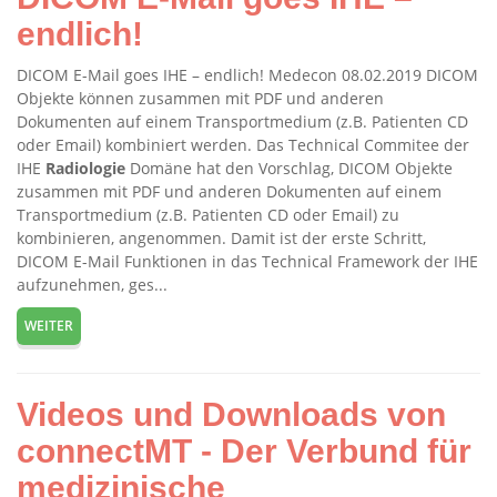
endlich!
DICOM E-Mail goes IHE – endlich! Medecon 08.02.2019 DICOM
Objekte können zusammen mit PDF und anderen
Dokumenten auf einem Transportmedium (z.B. Patienten CD
oder Email) kombiniert werden. Das Technical Commitee der
IHE
Radiologie
Domäne hat den Vorschlag, DICOM Objekte
zusammen mit PDF und anderen Dokumenten auf einem
Transportmedium (z.B. Patienten CD oder Email) zu
kombinieren, angenommen. Damit ist der erste Schritt,
DICOM E-Mail Funktionen in das Technical Framework der IHE
aufzunehmen, ges...
WEITER
Videos und Downloads von
connectMT - Der Verbund für
medizinische