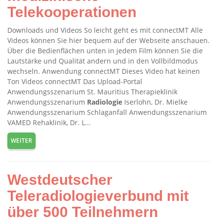
Telekooperationen
Downloads und Videos So leicht geht es mit connectMT Alle
Videos können Sie hier bequem auf der Webseite anschauen.
Über die Bedienflächen unten in jedem Film können Sie die
Lautstärke und Qualität andern und in den Vollbildmodus
wechseln. Anwendung connectMT Dieses Video hat keinen
Ton Videos connectMT Das Upload-Portal
Anwendungsszenarium St. Mauritius Therapieklinik
Anwendungsszenarium
Radiologie
Iserlohn, Dr. Mielke
Anwendungsszenarium Schlaganfall Anwendungsszenarium
VAMED Rehaklinik, Dr. L...
WEITER
Westdeutscher
Teleradiologieverbund mit
über 500 Teilnehmern