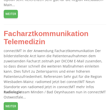
Main...
WEITER
Facharztkommunikation
Telemedizin
connectMT in der Anwendung Facharztkommunikation Der
bilderstellende Arzt kann die Patientenaufnahmen dem
zuweisenden Facharzt zeitnah per DICOM E-Mail zusenden,
so dass dieser schnell die weiteren Maßnahmen einleiten
kann. Dies führt zu Zeitersparnis und einer höheren
Patientenzufriedenheit. Referenzen Sehr gut für die Region
Wiesbaden-Mainz: radiomed jetzt bei connectMT Neun
Standorte von radiomed jetzt in connectMT mehr Infos
Radiologie
team Minden / Bad Oeynhausen nun in connectMT
Ostwestfale...
WEITER