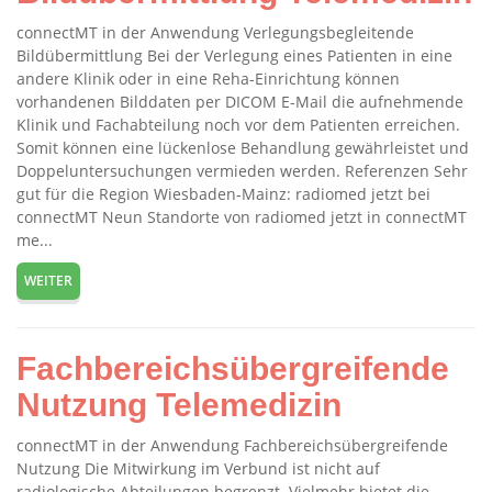
connectMT in der Anwendung Verlegungsbegleitende
Bildübermittlung Bei der Verlegung eines Patienten in eine
andere Klinik oder in eine Reha-Einrichtung können
vorhandenen Bilddaten per DICOM E-Mail die aufnehmende
Klinik und Fachabteilung noch vor dem Patienten erreichen.
Somit können eine lückenlose Behandlung gewährleistet und
Doppeluntersuchungen vermieden werden. Referenzen Sehr
gut für die Region Wiesbaden-Mainz: radiomed jetzt bei
connectMT Neun Standorte von radiomed jetzt in connectMT
me...
WEITER
Fachbereichsübergreifende
Nutzung Telemedizin
connectMT in der Anwendung Fachbereichsübergreifende
Nutzung Die Mitwirkung im Verbund ist nicht auf
radiologische Abteilungen begrenzt. Vielmehr bietet die