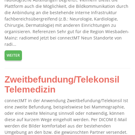
Plattform auch die Möglichkeit, die Bildkommunikation durch
die Anbindung an die bestehende interne Infrastruktur
fachbereichsübergreifend (z.B.: Neurologie, Kardiologie,
Chirurgie, Dermatologie) mit anderen Einrichtungen zu
organisieren. Referenzen Sehr gut für die Region Wiesbaden-
Mainz: radiomed jetzt bei connectMT Neun Standorte von
radi...
WEITER
Zweitbefundung/Telekonsil
Telemedizin
connectMT in der Anwendung Zweitbefundung/Telekonsil Ist
eine zweite Befundung, beispielswiese bei Mammographie,
oder eine zweite Meinung sinnvoll oder notwendig, können
diese auf kurzem Wege eingeholt werden. Per DICOM E-Mail
werden die Bilder komfortabel aus der bestehenden
Umgebung an den bzw. die gewünschten Partner versendet.