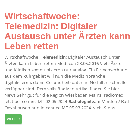
Wirtschaftwoche:
Telemedizin: Digitaler
Austausch unter Ärzten kann
Leben retten
Wirtschaftwoche:
Telemedizin
: Digitaler Austausch unter
Ärzten kann Leben retten Medecon 23.05.2016 Viele Ärzte
und Kliniken kommunizieren nur analog. Ein Firmenverbund
aus dem Ruhrgebiet will nun die Medizinbranche
digitalisieren, damit Gesundheitsdaten in Notfällen schneller
verfügbar sind. Dem vollständigen Artikel finden Sie hier
News Sehr gut für die Region Wiesbaden-Mainz: radiomed
jetzt bei connectMT 02.05.2024
Radiologie
team Minden / Bad
Oeynhausen nun in connectMT 05.03.2024 Niels-Stens...
WEITER