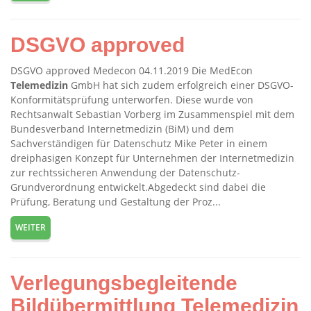
​DSGVO approved
​DSGVO approved Medecon 04.11.2019 Die MedEcon
Telemedizin
GmbH hat sich zudem erfolgreich einer DSGVO-
Konformitätsprüfung unterworfen. Diese wurde von
Rechtsanwalt Sebastian Vorberg im Zusammenspiel mit dem
Bundesverband Internetmedizin (BiM) und dem
Sachverständigen für Datenschutz Mike Peter in einem
dreiphasigen Konzept für Unternehmen der Internetmedizin
zur rechtssicheren Anwendung der Datenschutz-
Grundverordnung entwickelt.Abgedeckt sind dabei die
Prüfung, Beratung und Gestaltung der Proz...
WEITER
Verlegungsbegleitende
Bildübermittlung Telemedizin