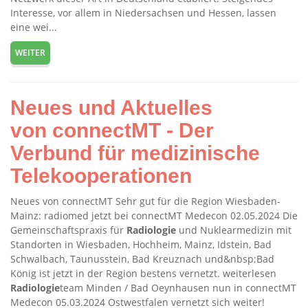
Interesse, vor allem in Niedersachsen und Hessen, lassen
eine wei...
WEITER
Neues und Aktuelles
von connectMT - Der
Verbund für medizinische
Telekooperationen
Neues von connectMT Sehr gut für die Region Wiesbaden-
Mainz: radiomed jetzt bei connectMT Medecon 02.05.2024 Die
Gemeinschaftspraxis für
Radiologie
und Nuklearmedizin mit
Standorten in Wiesbaden, Hochheim, Mainz, Idstein, Bad
Schwalbach, Taunusstein, Bad Kreuznach und&nbsp;Bad
König ist jetzt in der Region bestens vernetzt. weiterlesen
Radiologie
team Minden / Bad Oeynhausen nun in connectMT
Medecon 05.03.2024 Ostwestfalen vernetzt sich weiter!