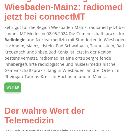
Wiesbaden-Mainz: radiomed
jetzt bei connectMT
Sehr gut für die Region Wiesbaden-Mainz: radiomed jetzt bei
connectMT Medecon 02.05.2024 Die Gemeinschaftspraxis für
Radiologie
und Nuklearmedizin mit Standorten in Wiesbaden,
Hochheim, Mainz, Idstein, Bad Schwalbach, Taunusstein, Bad
Kreuznach und&nbsp;Bad König ist jetzt in der Region
bestens vernetzt. radiomed ist eine ortsübergreifende
inhabergeführte radiologische und nuklearmedizinische
Gemeinschaftspraxis, tätig in Wiesbaden, an drei Orten im
Rheingau-Taunus-Kreis, in Hochheim und in Main...
WEITER
Der wahre Wert der
Telemedizin