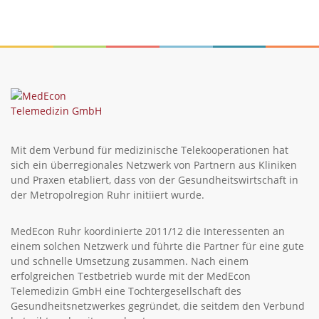
Mit dem Verbund für medizinische Telekooperationen hat
sich ein überregionales Netzwerk von Partnern aus Kliniken
und Praxen etabliert, dass von der Gesundheitswirtschaft in
der Metropolregion Ruhr initiiert wurde.
MedEcon Ruhr koordinierte 2011/12 die Interessenten an
einem solchen Netzwerk und führte die Partner für eine gute
und schnelle Umsetzung zusammen. Nach einem
erfolgreichen Testbetrieb wurde mit der MedEcon
Telemedizin GmbH eine Tochtergesellschaft des
Gesundheitsnetzwerkes gegründet, die seitdem den Verbund