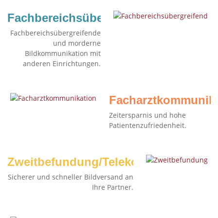
Fachbereichsübergreifend
Fachbereichsübergreifende
und morderne
Bildkommunikation mit
anderen Einrichtungen.
Facharztkommunika
Zeitersparnis und hohe
Patientenzufriedenheit.
Zweitbefundung/Telekonsil
Sicherer und schneller Bildversand an
Ihre Partner.