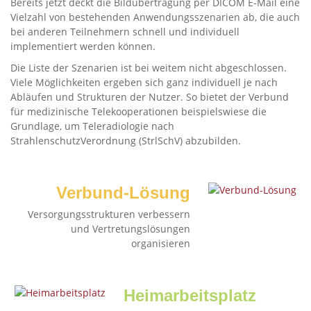
Bereits jetzt deckt die Bildübertragung per DICOM E-Mail eine
Vielzahl von bestehenden Anwendungsszenarien ab, die auch
bei anderen Teilnehmern schnell und individuell
implementiert werden können.
Die Liste der Szenarien ist bei weitem nicht abgeschlossen.
Viele Möglichkeiten ergeben sich ganz individuell je nach
Abläufen und Strukturen der Nutzer. So bietet der Verbund
für medizinische Telekooperationen beispielswiese die
Grundlage, um Teleradiologie nach
StrahlenschutzVerordnung (StrlSchV) abzubilden.
Verbund-Lösung
Versorgungsstrukturen verbessern
und Vertretungslösungen
organisieren
Heimarbeitsplatz