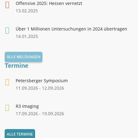
Offensive 2025: Hessen vernetzt
13.02.2025
Über 1 Millionen Untersuchungen in 2024 übertragen
14.01.2025
ALLE MELDUNGEN
Termine
Petersberger Symposium
11.09.2026 - 12.09.2026
R3 Imaging
17.09.2026 - 19.09.2026
ALLE TERMINE