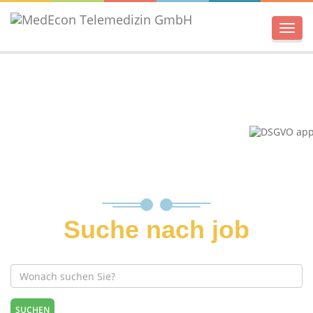
Men
Suche nach job
SUCHEN