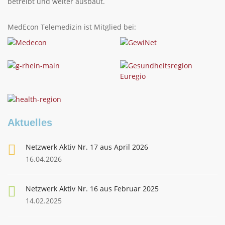
betreibt und weiter ausbaut.
MedEcon Telemedizin ist Mitglied bei:
Aktuelles
Netzwerk Aktiv Nr. 17 aus April 2026
16.04.2026
Netzwerk Aktiv Nr. 16 aus Februar 2025
14.02.2025