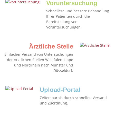
Voruntersuchung
Schnellere und bessere Behandlung
Ihrer Patienten durch die
Bereitstellung von
Voruntersuchungen.
Ärztliche Stelle
Einfacher Versand von Untersuchungen
der Ärztlichen Stellen Westfalen-Lippe
und Nordrhein nach Münster und
Düsseldorf.
Upload-Portal
Zeitersparnis durch schnellen Versand
und Zuordnung.