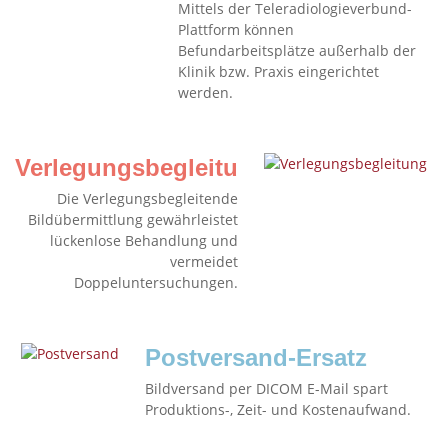
Mittels der Teleradiologieverbund-
Plattform können
Befundarbeitsplätze außerhalb der
Klinik bzw. Praxis eingerichtet
werden.
Verlegungsbegleitung
Die Verlegungsbegleitende
Bildübermittlung gewährleistet
lückenlose Behandlung und
vermeidet
Doppeluntersuchungen.
Postversand-Ersatz
Bildversand per DICOM E-Mail spart
Produktions-, Zeit- und Kostenaufwand.