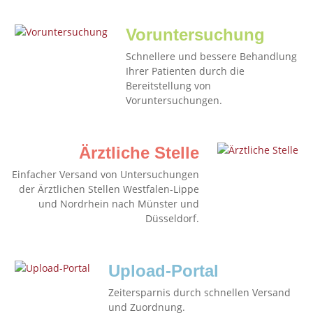
Voruntersuchung
Schnellere und bessere Behandlung
Ihrer Patienten durch die
Bereitstellung von
Voruntersuchungen.
Ärztliche Stelle
Einfacher Versand von Untersuchungen
der Ärztlichen Stellen Westfalen-Lippe
und Nordrhein nach Münster und
Düsseldorf.
Upload-Portal
Zeitersparnis durch schnellen Versand
und Zuordnung.