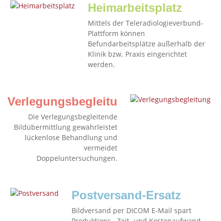
Heimarbeitsplatz
Mittels der Teleradiologieverbund-
Plattform können
Befundarbeitsplätze außerhalb der
Klinik bzw. Praxis eingerichtet
werden.
Verlegungsbegleitung
Die Verlegungsbegleitende
Bildübermittlung gewährleistet
lückenlose Behandlung und
vermeidet
Doppeluntersuchungen.
Postversand-Ersatz
Bildversand per DICOM E-Mail spart
Produktions-, Zeit- und Kostenaufwand.