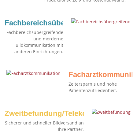
Fachbereichsübergreifend
Fachbereichsübergreifende
und morderne
Bildkommunikation mit
anderen Einrichtungen.
Facharztkommunika
Zeitersparnis und hohe
Patientenzufriedenheit.
Zweitbefundung/Telekonsil
Sicherer und schneller Bildversand an
Ihre Partner.