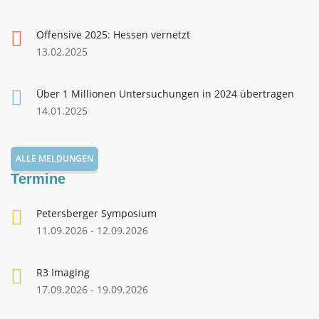
Offensive 2025: Hessen vernetzt
13.02.2025
Über 1 Millionen Untersuchungen in 2024 übertragen
14.01.2025
ALLE MELDUNGEN
Termine
Petersberger Symposium
11.09.2026 - 12.09.2026
R3 Imaging
17.09.2026 - 19.09.2026