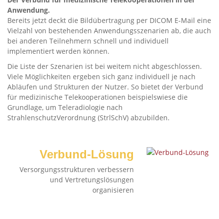
Anwendung.
Bereits jetzt deckt die Bildübertragung per DICOM E-Mail eine
Vielzahl von bestehenden Anwendungsszenarien ab, die auch
bei anderen Teilnehmern schnell und individuell
implementiert werden können.
Die Liste der Szenarien ist bei weitem nicht abgeschlossen.
Viele Möglichkeiten ergeben sich ganz individuell je nach
Abläufen und Strukturen der Nutzer. So bietet der Verbund
für medizinische Telekooperationen beispielswiese die
Grundlage, um Teleradiologie nach
StrahlenschutzVerordnung (StrlSchV) abzubilden.
Verbund-Lösung
Versorgungsstrukturen verbessern
und Vertretungslösungen
organisieren