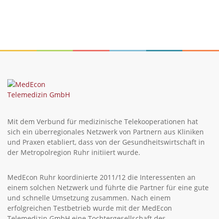
Mit dem Verbund für medizinische Telekooperationen hat
sich ein überregionales Netzwerk von Partnern aus Kliniken
und Praxen etabliert, dass von der Gesundheitswirtschaft in
der Metropolregion Ruhr initiiert wurde.
MedEcon Ruhr koordinierte 2011/12 die Interessenten an
einem solchen Netzwerk und führte die Partner für eine gute
und schnelle Umsetzung zusammen. Nach einem
erfolgreichen Testbetrieb wurde mit der MedEcon
Telemedizin GmbH eine Tochtergesellschaft des