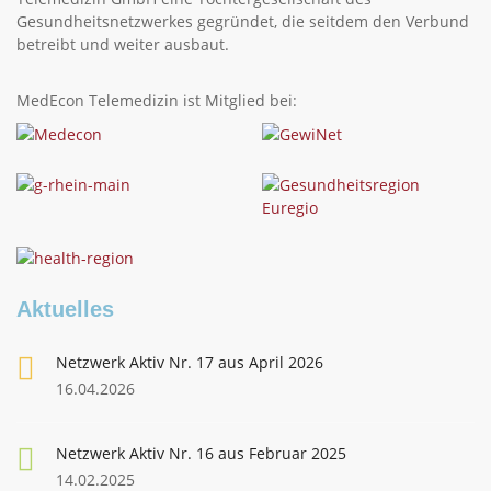
Gesundheitsnetzwerkes gegründet, die seitdem den Verbund
betreibt und weiter ausbaut.
MedEcon Telemedizin ist Mitglied bei:
Aktuelles
Netzwerk Aktiv Nr. 17 aus April 2026
16.04.2026
Netzwerk Aktiv Nr. 16 aus Februar 2025
14.02.2025