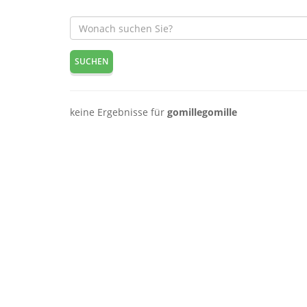
SUCHEN
keine Ergebnisse für
gomillegomille