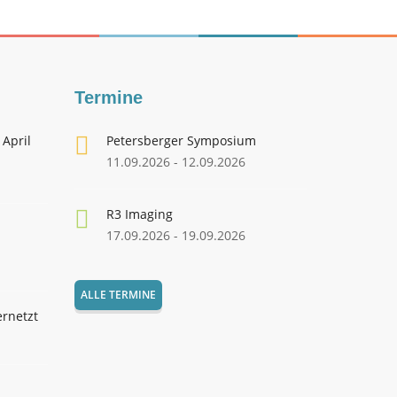
Termine
 April
Petersberger Symposium
11.09.2026 - 12.09.2026
R3 Imaging
17.09.2026 - 19.09.2026
ALLE TERMINE
ernetzt