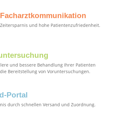
Facharztkommunikation
Zeitersparnis und hohe Patientenzufriedenheit.
untersuchung
lere und bessere Behandlung Ihrer Patienten
die Bereitstellung von Voruntersuchungen.
d-Portal
rnis durch schnellen Versand und Zuordnung.