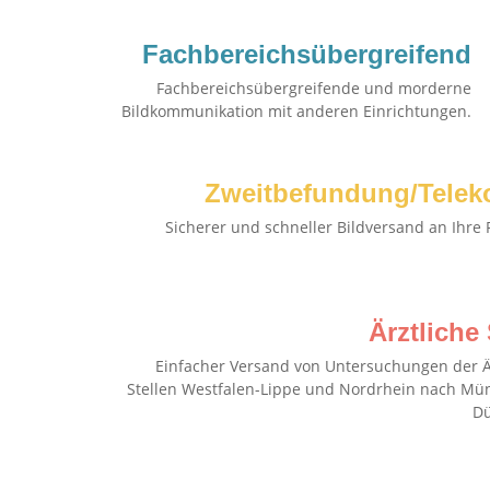
Fachbereichsübergreifend
Fachbereichsübergreifende und morderne
Bildkommunikation mit anderen Einrichtungen.
Zweitbefundung/Telek
Sicherer und schneller Bildversand an Ihre 
Ärztliche 
Einfacher Versand von Untersuchungen der Ä
Stellen Westfalen-Lippe und Nordrhein nach Mü
Dü