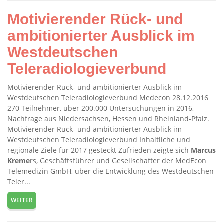
Motivierender Rück- und
ambitionierter Ausblick im
Westdeutschen
Teleradiologieverbund
Motivierender Rück- und ambitionierter Ausblick im
Westdeutschen Teleradiologieverbund Medecon 28.12.2016
270 Teilnehmer, über 200.000 Untersuchungen in 2016,
Nachfrage aus Niedersachsen, Hessen und Rheinland-Pfalz.
Motivierender Rück- und ambitionierter Ausblick im
Westdeutschen Teleradiologieverbund Inhaltliche und
regionale Ziele für 2017 gesteckt Zufrieden zeigte sich
Marcus
Kreme
rs, Geschäftsführer und Gesellschafter der MedEcon
Telemedizin GmbH, über die Entwicklung des Westdeutschen
Teler...
WEITER