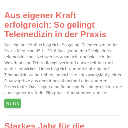
Aus eigener Kraft
erfolgreich: So gelingt
Telemedizin in der Praxis
Aus eigener Kraft erfolgreich: So gelingt Telemedizin in der
Praxis Medecon 05.11.2018 Was genau den Erfolg eines
telemdizinsches Netzwerkes ausmacht und wie sich der
Westdeutsche Teleradiologieverbund entwickelt hat und
weiter entwickelt. Um erfolgreich und nutzenbringend
Telemedizin zu betreiben, bedarf es nicht zwangsläufig einer
Finanzspritze aus dem Innovationsfond oder anderen
Fördertöpfe. Das zeigen eine Reihe von Beispielprojekten, die
aus eigener Kraft die Pilotphase überstanden und sic...
WEITER
Starkes Jahr für die