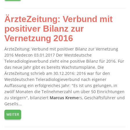
ÄrzteZeitung: Verbund mit
positiver Bilanz zur
Vernetzung 2016
ÄrzteZeitung: Verbund mit positiver Bilanz zur Vernetzung
2016 Medecon 03.01.2017 Der Westdeutsche
Teleradiologieverbund zieht eine positive Bilanz für 2016. Für
das neue Jahr gibt es bereits Wachstumspläne. Die
ÄrzteZeitung schrieb am 30.12.2016: 2016 war für den
Westdeutschen Teleradiologieverbund nach eigener
Auffassung ein erfolgreiches Jahr: "Es ist uns gelungen, in
zwölf Monaten die Teilnehmerzahl um über 50 Einrichtungen
zu steigern", bilanziert
Marcus
Kreme
rs, Geschäftsführer und
Gesells...
WEITER