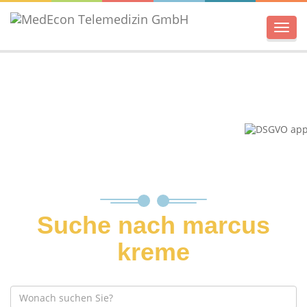
Men
Suche nach marcus
kreme