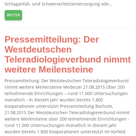
Schlaganfall- und Schwerverletztenversorgung ode...
WEITER
Pressemitteilung: Der
Westdeutschen
Teleradiologieverbund nimmt
weitere Meilensteine
Pressemitteilung: Der Westdeutschen Teleradiologieverbund
nimmt weitere Meilensteine Medecon 21.08.2015 Über 200
teilnehmende Einrichtungen – rund 11.000 Untersuchungen
monatlich - In diesem Jahr wurden bereits 1.800
Kooperationen unterstützt Pressemitteilung Bochum,
21.08.2015 Der Westdeutschen Teleradiologieverbund nimmt
weitere Meilensteine über 200 teilnehmende Einrichtungen -
rund 11.000 Untersuchungen monatlich In diesem Jahr
wurden bereits 1.800 Kooperationen unterstützt Im Vorfeld