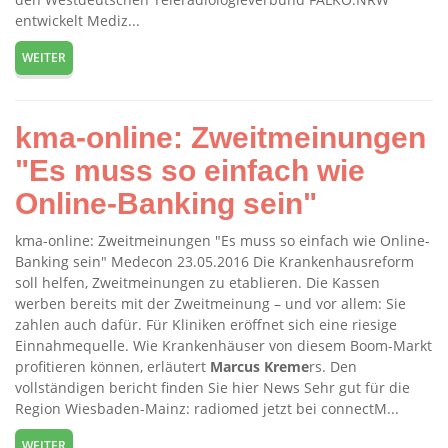
entwickelt Mediz...
WEITER
kma-online: Zweitmeinungen
"Es muss so einfach wie
Online-Banking sein"
kma-online: Zweitmeinungen "Es muss so einfach wie Online-
Banking sein" Medecon 23.05.2016 Die Krankenhausreform
soll helfen, Zweitmeinungen zu etablieren. Die Kassen
werben bereits mit der Zweitmeinung – und vor allem: Sie
zahlen auch dafür. Für Kliniken eröffnet sich eine riesige
Einnahmequelle. Wie Krankenhäuser von diesem Boom-Markt
profitieren können, erläutert
Marcus
Kreme
rs. Den
vollständigen bericht finden Sie hier News Sehr gut für die
Region Wiesbaden-Mainz: radiomed jetzt bei connectM...
WEITER