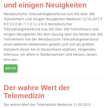
und einigen Neuigkeiten
Westdeutscher Teleradiologieverbund nun mit über 300
Teilnehmern und einigen Neuigkeiten Medecon 12.10.2017 P
R E S S E M I T T E I L U N G Westdeutscher
Teleradiologieverbund nun mit über 300 Teilnehmern und
einigen Neuigkeiten Mit dem Sprung über die Marke von 300
Teilnehmern hat der Westdeutsche Teleradiologieverbund
einen weiteren Meilenstein gesetzt und sich als größtes
Netzwerk dieser Art in Deutschland etabliert. Steigendes
Interesse, vor allem in Niedersachsen und Hessen, lassen
eine wei...
WEITER
Der wahre Wert der
Telemedizin
Der wahre Wert der Telemedizin Medecon 11.05.2015