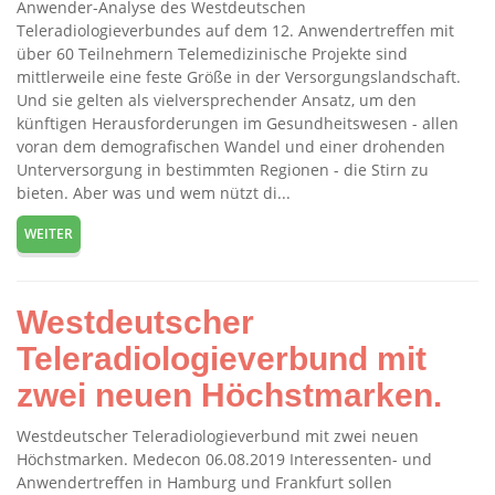
Anwender-Analyse des Westdeutschen
Teleradiologieverbundes auf dem 12. Anwendertreffen mit
über 60 Teilnehmern Telemedizinische Projekte sind
mittlerweile eine feste Größe in der Versorgungslandschaft.
Und sie gelten als vielversprechender Ansatz, um den
künftigen Herausforderungen im Gesundheitswesen - allen
voran dem demografischen Wandel und einer drohenden
Unterversorgung in bestimmten Regionen - die Stirn zu
bieten. Aber was und wem nützt di...
WEITER
Westdeutscher
Teleradiologieverbund mit
zwei neuen Höchstmarken.
Westdeutscher Teleradiologieverbund mit zwei neuen
Höchstmarken. Medecon 06.08.2019 Interessenten- und
Anwendertreffen in Hamburg und Frankfurt sollen