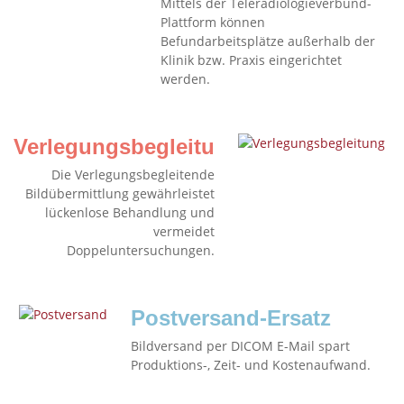
Mittels der Teleradiologieverbund-
Plattform können
Befundarbeitsplätze außerhalb der
Klinik bzw. Praxis eingerichtet
werden.
Verlegungsbegleitung
Die Verlegungsbegleitende
Bildübermittlung gewährleistet
lückenlose Behandlung und
vermeidet
Doppeluntersuchungen.
Postversand-Ersatz
Bildversand per DICOM E-Mail spart
Produktions-, Zeit- und Kostenaufwand.