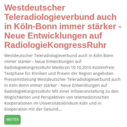
Westdeutscher
Teleradiologieverbund auch
in Köln-Bonn immer stärker -
Neue Entwicklungen auf
RadiologieKongressRuhr
Westdeutscher Teleradiologieverbund auch in Köln-Bonn
immer stärker - Neue Entwicklungen auf
RadiologieKongressRuhr Medecon 10.10.2016 Kostenfreie
Testphase für Kliniken und Praxen der Region angeboten.
Pressemitteilung Westdeutscher Teleradiologieverbund auch
in Köln-Bonn immer stärker - Neue Entwicklungen auf
RadiologieKongressRuhr Mit einer Infoveranstaltung zu den
Möglichkeiten und Perspektiven von telemedizinischen
Kooperationen im Universitätsklinikum Köln und in
Kooperation mit der Gesund...
WEITER