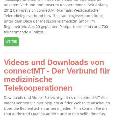
unserem Verbund und unseren Kooperationen. Seit Anfang
2012 befindet sich connectMT (vormals: Westdeutscher
Teleradiologieverbund bzw. Teleradiologieverbund Ruhr)
unter dem Dach der MedEconTelemedizin GmbH im
Regelbetrieb. Aus 20 geplanten Pilotpartnern sind rund 700
teilnehmende Kliniken...
WEITER
Videos und Downloads von
connectMT - Der Verbund für
medizinische
Telekooperationen
Downloads und Videos So leicht geht es mit connectMT Alle
Videos können Sie hier bequem auf der Webseite anschauen.
Über die Bedienflächen unten in jedem Film können Sie die
Lautstärke und Qualität andern und in den Vollbildmodus