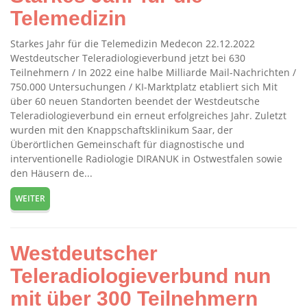
Telemedizin
Starkes Jahr für die Telemedizin Medecon 22.12.2022
Westdeutscher Teleradiologieverbund jetzt bei 630
Teilnehmern / In 2022 eine halbe Milliarde Mail-Nachrichten /
750.000 Untersuchungen / KI-Marktplatz etabliert sich Mit
über 60 neuen Standorten beendet der Westdeutsche
Teleradiologieverbund ein erneut erfolgreiches Jahr. Zuletzt
wurden mit den Knappschaftsklinikum Saar, der
Überörtlichen Gemeinschaft für diagnostische und
interventionelle Radiologie DIRANUK in Ostwestfalen sowie
den Häusern de...
WEITER
Westdeutscher
Teleradiologieverbund nun
mit über 300 Teilnehmern