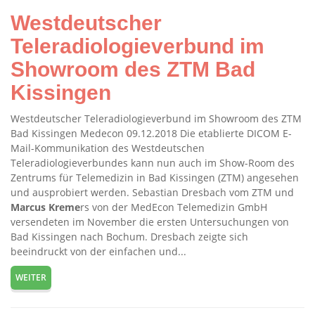
Westdeutscher
Teleradiologieverbund im
Showroom des ZTM Bad
Kissingen
Westdeutscher Teleradiologieverbund im Showroom des ZTM
Bad Kissingen Medecon 09.12.2018 Die etablierte DICOM E-
Mail-Kommunikation des Westdeutschen
Teleradiologieverbundes kann nun auch im Show-Room des
Zentrums für Telemedizin in Bad Kissingen (ZTM) angesehen
und ausprobiert werden. Sebastian Dresbach vom ZTM und
Marcus
Kreme
rs von der MedEcon Telemedizin GmbH
versendeten im November die ersten Untersuchungen von
Bad Kissingen nach Bochum. Dresbach zeigte sich
beeindruckt von der einfachen und...
WEITER