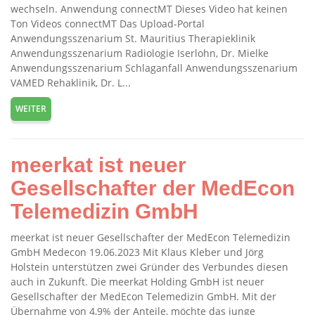
wechseln. Anwendung connectMT Dieses Video hat keinen
Ton Videos connectMT Das Upload-Portal
Anwendungsszenarium St. Mauritius Therapieklinik
Anwendungsszenarium Radiologie Iserlohn, Dr. Mielke
Anwendungsszenarium Schlaganfall Anwendungsszenarium
VAMED Rehaklinik, Dr. L...
WEITER
meerkat ist neuer
Gesellschafter der MedEcon
Telemedizin GmbH
meerkat ist neuer Gesellschafter der MedEcon Telemedizin
GmbH Medecon 19.06.2023 Mit Klaus Kleber und Jörg
Holstein unterstützen zwei Gründer des Verbundes diesen
auch in Zukunft. Die meerkat Holding GmbH ist neuer
Gesellschafter der MedEcon Telemedizin GmbH. Mit der
Übernahme von 4,9% der Anteile, möchte das junge