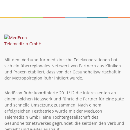
Mit dem Verbund für medizinische Telekooperationen hat
sich ein überregionales Netzwerk von Partnern aus Kliniken
und Praxen etabliert, dass von der Gesundheitswirtschaft in
der Metropolregion Ruhr initiiert wurde.
MedEcon Ruhr koordinierte 2011/12 die Interessenten an
einem solchen Netzwerk und führte die Partner für eine gute
und schnelle Umsetzung zusammen. Nach einem
erfolgreichen Testbetrieb wurde mit der MedEcon
Telemedizin GmbH eine Tochtergesellschaft des
Gesundheitsnetzwerkes gegründet, die seitdem den Verbund
betreibt und weiter ausbaut.