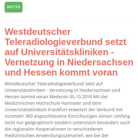
WEITER
Westdeutscher
Teleradiologieverbund setzt
auf Universitätskliniken -
Vernetzung in Niedersachsen
und Hessen kommt voran
Westdeutscher Teleradiologieverbund setzt auf
Universitätskliniken - Vernetzung in Niedersachsen und
Hessen kommt voran Medecon 05.10.2018 Mit der
Medizinischen Hochschule Hannover und dem
Universitätsklinikum Frankfurt erweitert der Verbund mit
nunmehr 360 angeschlossene Einrichtungen seinen Umfang
nicht nur geographisch sondern unterstützt besonders auch
die regionalen Kooperationen in verschiedenen
medizinischen Anwendungsszenarien, wie bei der