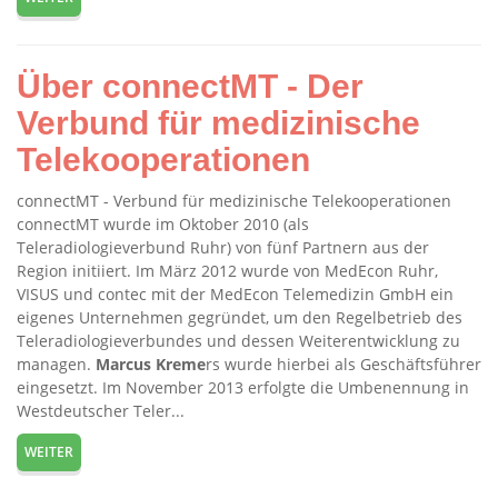
Über connectMT - Der
Verbund für medizinische
Telekooperationen
connectMT - Verbund für medizinische Telekooperationen
connectMT wurde im Oktober 2010 (als
Teleradiologieverbund Ruhr) von fünf Partnern aus der
Region initiiert. Im März 2012 wurde von MedEcon Ruhr,
VISUS und contec mit der MedEcon Telemedizin GmbH ein
eigenes Unternehmen gegründet, um den Regelbetrieb des
Teleradiologieverbundes und dessen Weiterentwicklung zu
managen.
Marcus
Kreme
rs wurde hierbei als Geschäftsführer
eingesetzt. Im November 2013 erfolgte die Umbenennung in
Westdeutscher Teler...
WEITER