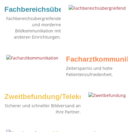
Fachbereichsübergreifend
Fachbereichsübergreifende
und morderne
Bildkommunikation mit
anderen Einrichtungen.
Facharztkommunika
Zeitersparnis und hohe
Patientenzufriedenheit.
Zweitbefundung/Telekonsil
Sicherer und schneller Bildversand an
Ihre Partner.