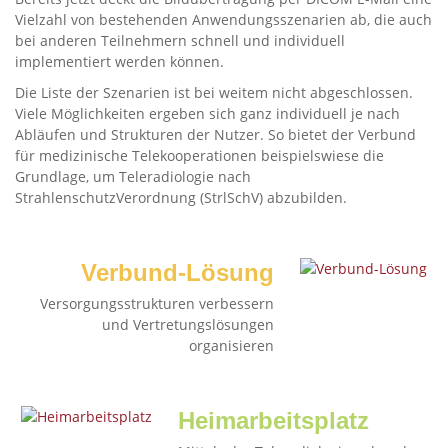
Vielzahl von bestehenden Anwendungsszenarien ab, die auch
bei anderen Teilnehmern schnell und individuell
implementiert werden können.
Die Liste der Szenarien ist bei weitem nicht abgeschlossen.
Viele Möglichkeiten ergeben sich ganz individuell je nach
Abläufen und Strukturen der Nutzer. So bietet der Verbund
für medizinische Telekooperationen beispielswiese die
Grundlage, um Teleradiologie nach
StrahlenschutzVerordnung (StrlSchV) abzubilden.
Verbund-Lösung
Versorgungsstrukturen verbessern
und Vertretungslösungen
organisieren
Heimarbeitsplatz