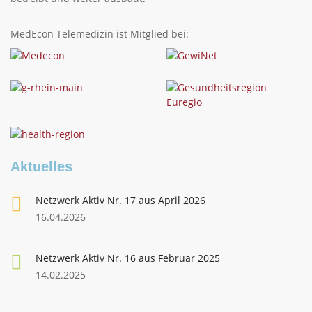
MedEcon Telemedizin ist Mitglied bei:
Aktuelles
Netzwerk Aktiv Nr. 17 aus April 2026
16.04.2026
Netzwerk Aktiv Nr. 16 aus Februar 2025
14.02.2025