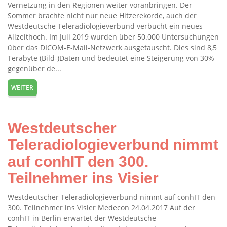
Vernetzung in den Regionen weiter voranbringen. Der
Sommer brachte nicht nur neue Hitzerekorde, auch der
Westdeutsche Teleradiologieverbund verbucht ein neues
Allzeithoch. Im Juli 2019 wurden über 50.000 Untersuchungen
über das DICOM-E-Mail-Netzwerk ausgetauscht. Dies sind 8,5
Terabyte (Bild-)Daten und bedeutet eine Steigerung von 30%
gegenüber de...
WEITER
Westdeutscher
Teleradiologieverbund nimmt
auf conhIT den 300.
Teilnehmer ins Visier
Westdeutscher Teleradiologieverbund nimmt auf conhIT den
300. Teilnehmer ins Visier Medecon 24.04.2017 Auf der
conhIT in Berlin erwartet der Westdeutsche