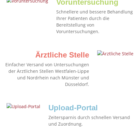
Voruntersuchung
Schnellere und bessere Behandlung
Ihrer Patienten durch die
Bereitstellung von
Voruntersuchungen.
Ärztliche Stelle
Einfacher Versand von Untersuchungen
der Ärztlichen Stellen Westfalen-Lippe
und Nordrhein nach Münster und
Düsseldorf.
Upload-Portal
Zeitersparnis durch schnellen Versand
und Zuordnung.