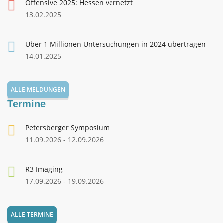
Offensive 2025: Hessen vernetzt
13.02.2025
Über 1 Millionen Untersuchungen in 2024 übertragen
14.01.2025
ALLE MELDUNGEN
Termine
Petersberger Symposium
11.09.2026 - 12.09.2026
R3 Imaging
17.09.2026 - 19.09.2026
ALLE TERMINE